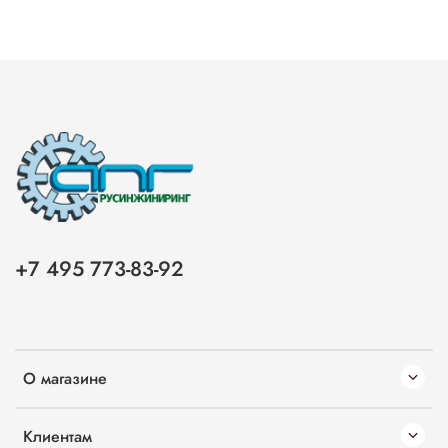
+7 495 773-83-92
О магазине
Клиентам