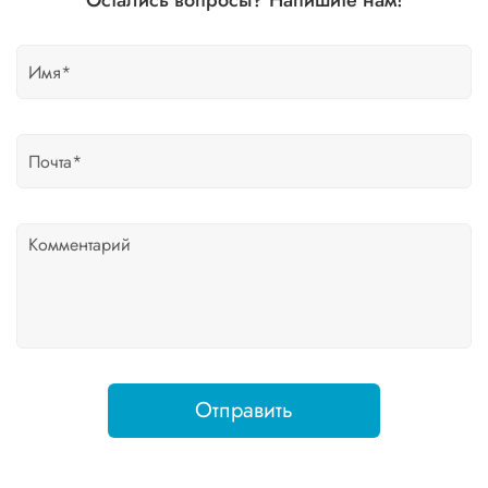
Остались вопросы? Напишите нам!
Отправить