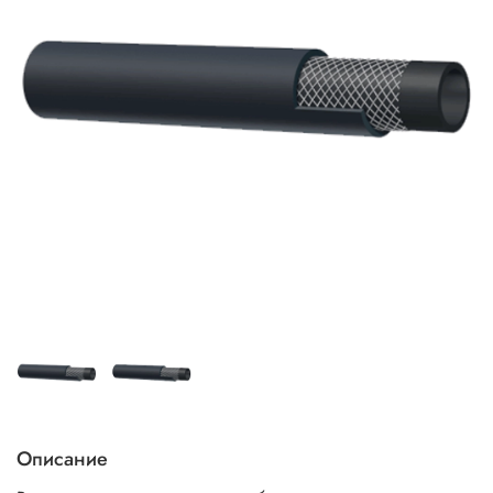
Описание