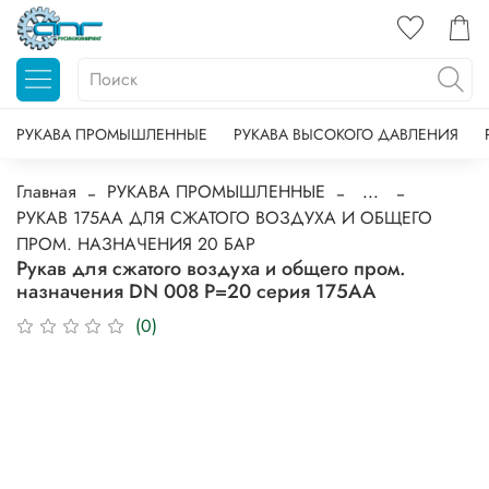
РУКАВА ПРОМЫШЛЕННЫЕ
РУКАВА ВЫСОКОГО ДАВЛЕНИЯ
Главная
РУКАВА ПРОМЫШЛЕННЫЕ
...
РУКАВ 175AA ДЛЯ СЖАТОГО ВОЗДУХА И ОБЩЕГО
ПРОМ. НАЗНАЧЕНИЯ 20 БАР
Рукав для сжатого воздуха и общего пром.
назначения DN 008 Р=20 серия 175AA
(0)