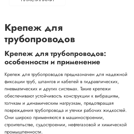
Крепеж для
трубопроводов
Крепеж для трубопроводов:
особенности и применение
Крепеж для трубопроводов предназначен для надежной
фиксации труб, шлангов и кабелей в гидравлических,
пневматических и других системах. Такие крепежи
обеспечивают устойчивость конструкции к вибрациям,
толчкам и динамическим нагрузкам, предотвращая
повреждения трубопровода и утечки рабочих жидкостей.
Они широко применяются в машиностроении,
строительстве, судостроении, нефтегазовой и химической
промышленности.