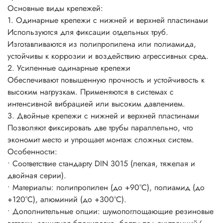
Основные виды крепежей:
1. Одинарные крепежи с нижней и верхней пластинами
Используются для фиксации отдельных труб.
Изготавливаются из полипропилена или полиамида,
устойчивы к коррозии и воздействию агрессивных сред.
2. Усиленные одинарные крепежи
Обеспечивают повышенную прочность и устойчивость к
высоким нагрузкам. Применяются в системах с
интенсивной вибрацией или высоким давлением.
3. Двойные крепежи с нижней и верхней пластинами
Позволяют фиксировать две трубы параллельно, что
экономит место и упрощает монтаж сложных систем.
Особенности:
• Соответствие стандарту DIN 3015 (легкая, тяжелая и
двойная серии).
• Материалы: полипропилен (до +90°C), полиамид (до
+120°C), алюминий (до +300°C).
• Дополнительные опции: шумопоглощающие резиновые