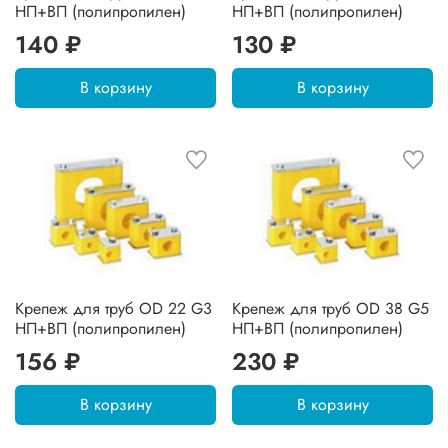
НП+ВП (полипропилен)
НП+ВП (полипропилен)
140 ₽
130 ₽
В корзину
В корзину
Крепеж для труб OD 22 G3
Крепеж для труб OD 38 G5
НП+ВП (полипропилен)
НП+ВП (полипропилен)
156 ₽
230 ₽
В корзину
В корзину