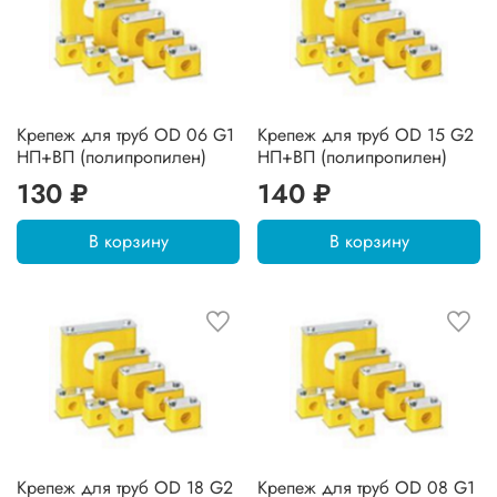
Крепеж для труб OD 06 G1
Крепеж для труб OD 15 G2
НП+ВП (полипропилен)
НП+ВП (полипропилен)
130 ₽
140 ₽
В корзину
В корзину
Крепеж для труб OD 18 G2
Крепеж для труб OD 08 G1