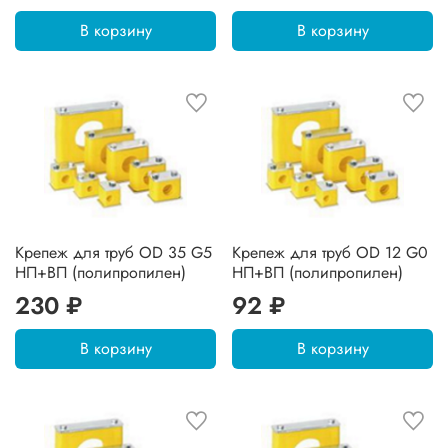
В корзину
В корзину
Крепеж для труб OD 35 G5
Крепеж для труб OD 12 G0
НП+ВП (полипропилен)
НП+ВП (полипропилен)
230 ₽
92 ₽
В корзину
В корзину