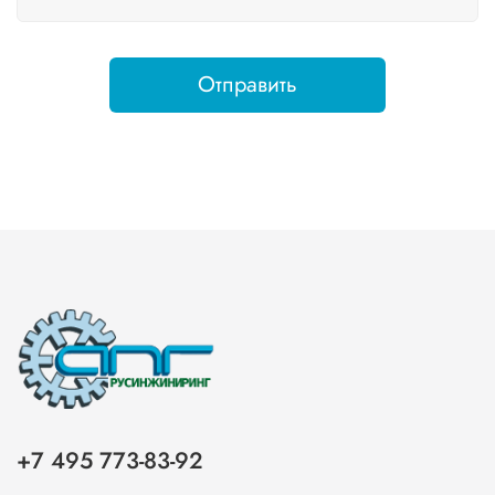
Отправить
+7 495 773-83-92