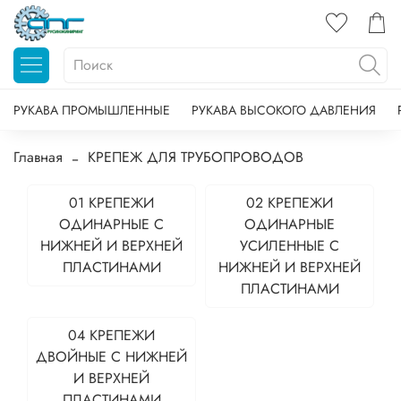
РУКАВА ПРОМЫШЛЕННЫЕ
РУКАВА ВЫСОКОГО ДАВЛЕНИЯ
Главная
КРЕПЕЖ ДЛЯ ТРУБОПРОВОДОВ
01 КРЕПЕЖИ
02 КРЕПЕЖИ
ОДИНАРНЫЕ С
ОДИНАРНЫЕ
НИЖНЕЙ И ВЕРХНЕЙ
УСИЛЕННЫЕ С
ПЛАСТИНАМИ
НИЖНЕЙ И ВЕРХНЕЙ
ПЛАСТИНАМИ
04 КРЕПЕЖИ
ДВОЙНЫЕ С НИЖНЕЙ
И ВЕРХНЕЙ
ПЛАСТИНАМИ