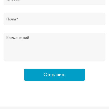
Отправить