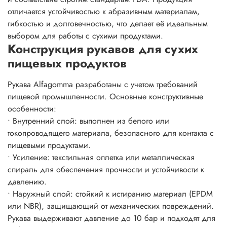
отличается устойчивостью к абразивным материалам,
гибкостью и долговечностью, что делает её идеальным
выбором для работы с сухими продуктами.
Конструкция рукавов для сухих
пищевых продуктов
Рукава Alfagomma разработаны с учетом требований
пищевой промышленности. Основные конструктивные
особенности:
• Внутренний слой: выполнен из белого или
токопроводящего материала, безопасного для контакта с
пищевыми продуктами.
• Усиление: текстильная оплетка или металлическая
спираль для обеспечения прочности и устойчивости к
давлению.
• Наружный слой: стойкий к истиранию материал (EPDM
или NBR), защищающий от механических повреждений.
Рукава выдерживают давление до 10 бар и подходят для