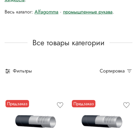
Весь каталог:
Alfagomma
·
промышленные рукава
.
Все товары категории
Фильтры
Сортировка
Предзаказ
Предзаказ