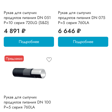
Рукав для сыпучих
Рукав для сыпучих
продуктов питания DN 051
продуктов питания DN 075
P=10 серия 720LG (S&D)
P=5 серия 760LA
4 891 ₽
6 646 ₽
Подробнее
Подробнее
Предзаказ
Рукав для сыпучих
продуктов питания DN 100
P=5 серия 760LA