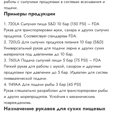
работы с сыпучими продуктами в системах всасывания и
подачи.
Примеры продукции
1. 720LA Сыпучая пища S&D 10 бар (150 PSI) – FDA
Рукав для транспортировки муки, сахара и других сыпучих
продуктов. Соответствует стандартам FDA.
2. 720LG Для сыпучих продуктов питания 10 бар (S&D)
Универсальный рукав для подачи зерна и других сухих
материалов под давлением до 10 бар.
3. 760LA Подача сыпучей пищи 5 бар (75 PSI) – FDA
Легкий рукав для работы с мукой, сахаром и другими
продуктами при давлении до 5 бар. Идеален для систем
пневматической подачи.
4. 949AA Для подачи рыбы 3 бар (45 PSI)
Рукав специально разработан для транспортировки рыбы
и других морепродуктов. Устойчив к механическим
повреждениям.
Назначение рукавов для сухих пищевых