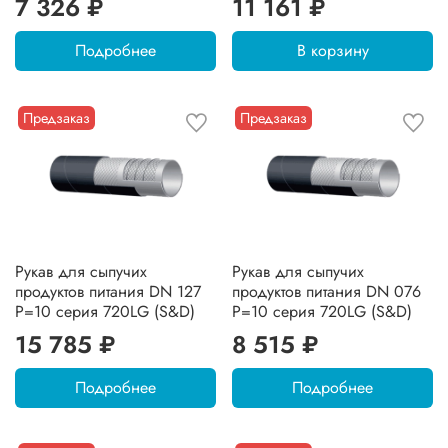
7 326 ₽
11 161 ₽
Подробнее
В корзину
Предзаказ
Предзаказ
Рукав для сыпучих
Рукав для сыпучих
продуктов питания DN 127
продуктов питания DN 076
P=10 серия 720LG (S&D)
P=10 серия 720LG (S&D)
15 785 ₽
8 515 ₽
Подробнее
Подробнее