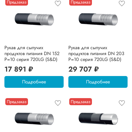
Предзаказ
Предзаказ
Рукав для сыпучих
Рукав для сыпучих
продуктов питания DN 152
продуктов питания DN 203
P=10 серия 720LG (S&D)
P=10 серия 720LG (S&D)
17 891 ₽
29 707 ₽
Подробнее
Подробнее
Предзаказ
Предзаказ