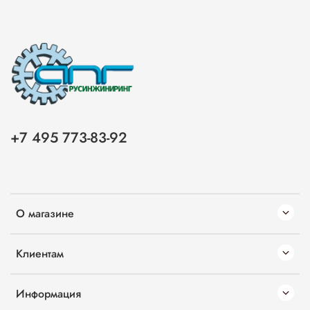
+7 495 773-83-92
О магазине
Клиентам
Информация