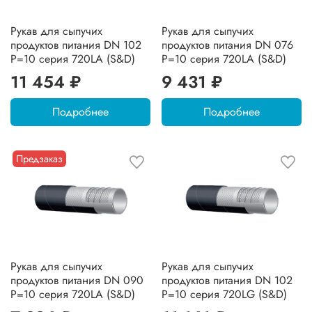
Рукав для сыпучих
Рукав для сыпучих
продуктов питания DN 102
продуктов питания DN 076
P=10 серия 720LA (S&D)
P=10 серия 720LA (S&D)
11 454 ₽
9 431 ₽
Подробнее
Подробнее
Предзаказ
Рукав для сыпучих
Рукав для сыпучих
продуктов питания DN 090
продуктов питания DN 102
P=10 серия 720LA (S&D)
P=10 серия 720LG (S&D)