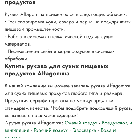
продуктов
Рукава Alfagomma применяются в следующих областях:
• Транспортировка муки, сахара и зерна на предприятиях
пищевой промышленности.
• Работа в системах пневматической подачи сухих
материалов.
• Перемещение рыбы и морепродуктов в системах
обработки.
Купить рукава для сухих пищевых
продуктов Alfagomma
В нашей компании вы можете заказать рукава Alfagomma
для сухих пищевых продуктов любого типа и размера.
Продукция сертифицирована по международным
стандартам качества. Чтобы подобрать подходящий рукав,
свяжитесь с нашим менеджером!
Другие рукава Alfagomma:
Сжатый воздух
·
Воздуховод и
вентиляция
·
Горячий воздух
·
Газосварка
·
Вода и
жидкость
.