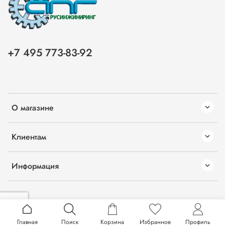
+7 495 773-83-92
О магазине
Клиентам
Информация
Главная
Поиск
Корзина
Избранное
Профиль