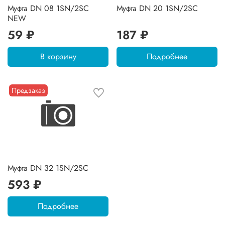
Муфта DN 08 1SN/2SC
Муфта DN 20 1SN/2SC
NEW
59 ₽
187 ₽
В корзину
Подробнее
Предзаказ
Муфта DN 32 1SN/2SC
593 ₽
Подробнее