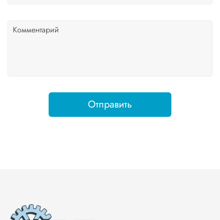
Отправить