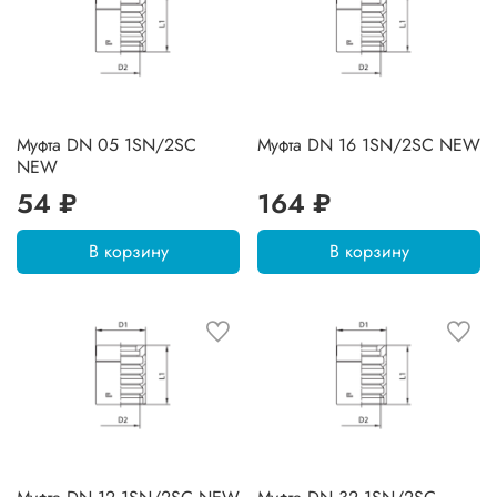
Муфта DN 05 1SN/2SC
Муфта DN 16 1SN/2SC NEW
NEW
54 ₽
164 ₽
В корзину
В корзину