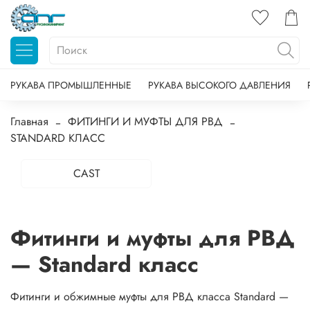
РУКАВА ПРОМЫШЛЕННЫЕ
РУКАВА ВЫСОКОГО ДАВЛЕНИЯ
Главная
ФИТИНГИ И МУФТЫ ДЛЯ РВД
STANDARD КЛАСС
CAST
Фитинги и муфты для РВД
— Standard класс
Фитинги и обжимные муфты для РВД класса Standard —