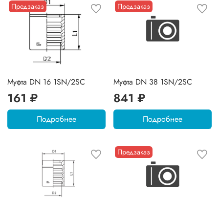
Предзаказ
Предзаказ
Муфта DN 16 1SN/2SC
Муфта DN 38 1SN/2SC
161 ₽
841 ₽
Подробнее
Подробнее
Предзаказ