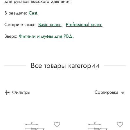
для рукавов высокого давления.
В разделе:
Cast
.
Смотрите также:
Basic класс
·
Professional класс
.
Вверх:
Фитинги и муфты для РВД
.
Все товары категории
Фильтры
Сортировка