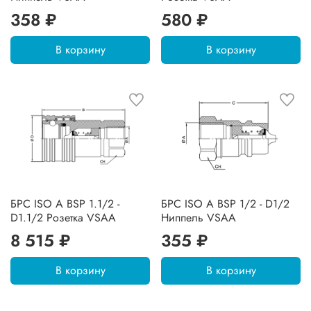
358 ₽
580 ₽
В корзину
В корзину
БРС ISO A BSP 1.1/2 -
БРС ISO A BSP 1/2 - D1/2
D1.1/2 Розетка VSAA
Ниппель VSAA
8 515 ₽
355 ₽
В корзину
В корзину