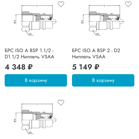
БРС ISO A BSP 1.1/2 -
БРС ISO A BSP 2 - D2
D1.1/2 Ниппель VSAA
Ниппель VSAA
4 348 ₽
5 149 ₽
В корзину
В корзину