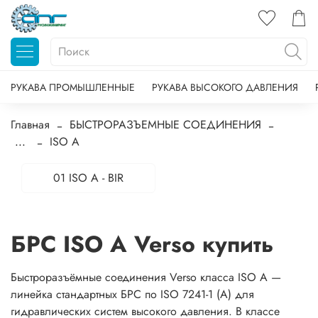
РУКАВА ПРОМЫШЛЕННЫЕ
РУКАВА ВЫСОКОГО ДАВЛЕНИЯ
Главная
БЫСТРОРАЗЪЕМНЫЕ СОЕДИНЕНИЯ
...
ISO A
01 ISO A - BIR
БРС ISO A Verso купить
Быстроразъёмные соединения Verso класса ISO A —
линейка стандартных БРС по ISO 7241-1 (A) для
гидравлических систем высокого давления. В классе