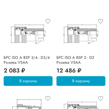
БРС ISO A BSP 3/4 - D3/4
БРС ISO A BSP 2 - D2
Розетка VSAA
Розетка VSAA
2 083 ₽
12 486 ₽
В корзину
В корзину