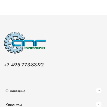
+7 495 773-83-92
О магазине
Клиентам