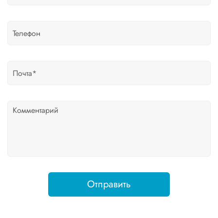
Отправить