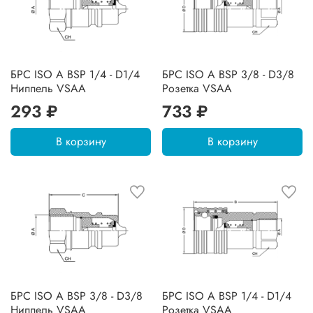
БРС ISO A BSP 1/4 - D1/4
БРС ISO A BSP 3/8 - D3/8
Ниппель VSAA
Розетка VSAA
293 ₽
733 ₽
В корзину
В корзину
БРС ISO A BSP 3/8 - D3/8
БРС ISO A BSP 1/4 - D1/4
Ниппель VSAA
Розетка VSAA