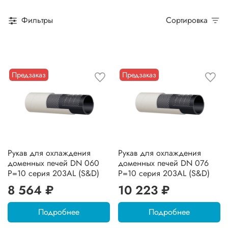
Фильтры
Сортировка
Предзаказ
Предзаказ
Рукав для охлаждения
Рукав для охлаждения
доменных печей DN 060
доменных печей DN 076
P=10 серия 203AL (S&D)
P=10 серия 203AL (S&D)
8 564 ₽
10 223 ₽
Подробнее
Подробнее