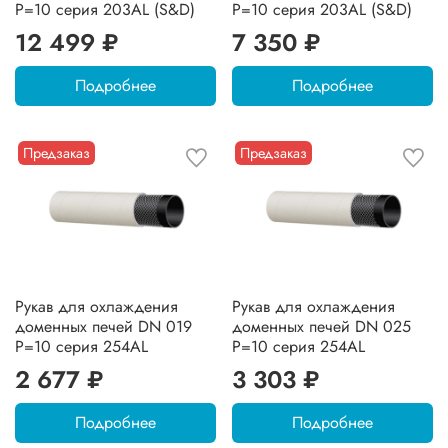
P=10 серия 203AL (S&D)
P=10 серия 203AL (S&D)
12 499 ₽
7 350 ₽
Подробнее
Подробнее
Предзаказ
Предзаказ
Рукав для охлаждения
Рукав для охлаждения
доменных печей DN 019
доменных печей DN 025
P=10 серия 254AL
P=10 серия 254AL
2 677 ₽
3 303 ₽
Подробнее
Подробнее