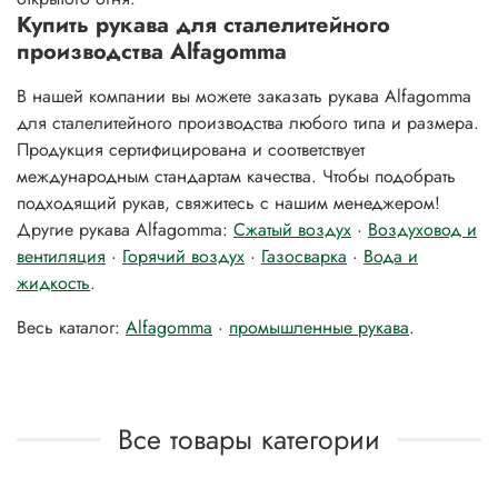
Купить рукава для сталелитейного
производства Alfagomma
В нашей компании вы можете заказать рукава Alfagomma
для сталелитейного производства любого типа и размера.
Продукция сертифицирована и соответствует
международным стандартам качества. Чтобы подобрать
подходящий рукав, свяжитесь с нашим менеджером!
Другие рукава Alfagomma:
Сжатый воздух
·
Воздуховод и
вентиляция
·
Горячий воздух
·
Газосварка
·
Вода и
жидкость
.
Весь каталог:
Alfagomma
·
промышленные рукава
.
Все товары категории