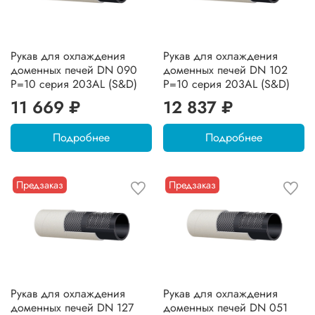
Рукав для охлаждения
Рукав для охлаждения
доменных печей DN 090
доменных печей DN 102
P=10 серия 203AL (S&D)
P=10 серия 203AL (S&D)
11 669 ₽
12 837 ₽
Подробнее
Подробнее
Предзаказ
Предзаказ
Рукав для охлаждения
Рукав для охлаждения
доменных печей DN 127
доменных печей DN 051