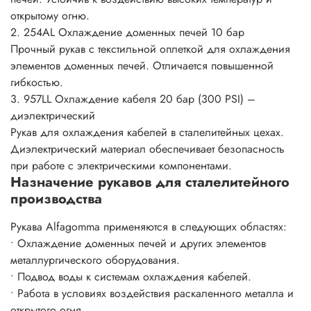
открытому огню.
2. 254AL Охлаждение доменных печей 10 бар
Прочный рукав с текстильной оплеткой для охлаждения
элементов доменных печей. Отличается повышенной
гибкостью.
3. 957LL Охлаждение кабеля 20 бар (300 PSI) –
диэлектрический
Рукав для охлаждения кабелей в сталелитейных цехах.
Диэлектрический материал обеспечивает безопасность
при работе с электрическими компонентами.
Назначение рукавов для сталелитейного
производства
Рукава Alfagomma применяются в следующих областях:
• Охлаждение доменных печей и других элементов
металлургического оборудования.
• Подвод воды к системам охлаждения кабелей.
• Работа в условиях воздействия раскаленного металла и
открытого огня.