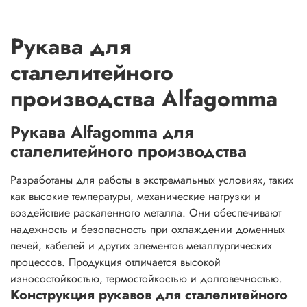
Рукава для
сталелитейного
производства Alfagomma
Рукава Alfagomma для
сталелитейного производства
Разработаны для работы в экстремальных условиях, таких
как высокие температуры, механические нагрузки и
воздействие раскаленного металла. Они обеспечивают
надежность и безопасность при охлаждении доменных
печей, кабелей и других элементов металлургических
процессов. Продукция отличается высокой
износостойкостью, термостойкостью и долговечностью.
Конструкция рукавов для сталелитейного