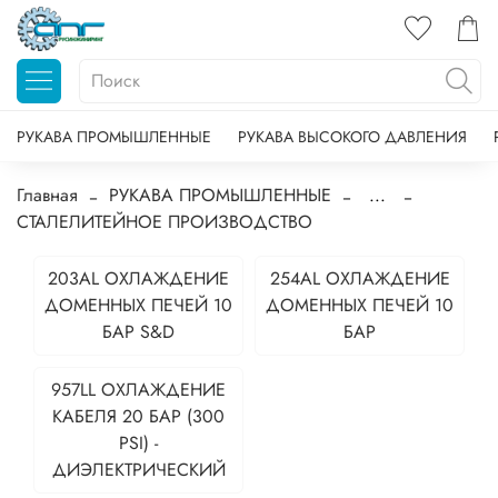
РУКАВА ПРОМЫШЛЕННЫЕ
РУКАВА ВЫСОКОГО ДАВЛЕНИЯ
Главная
РУКАВА ПРОМЫШЛЕННЫЕ
...
СТАЛЕЛИТЕЙНОЕ ПРОИЗВОДСТВО
203AL ОХЛАЖДЕНИЕ
254AL ОХЛАЖДЕНИЕ
ДОМЕННЫХ ПЕЧЕЙ 10
ДОМЕННЫХ ПЕЧЕЙ 10
БАР S&D
БАР
957LL ОХЛАЖДЕНИЕ
КАБЕЛЯ 20 БАР (300
PSI) -
ДИЭЛЕКТРИЧЕСКИЙ