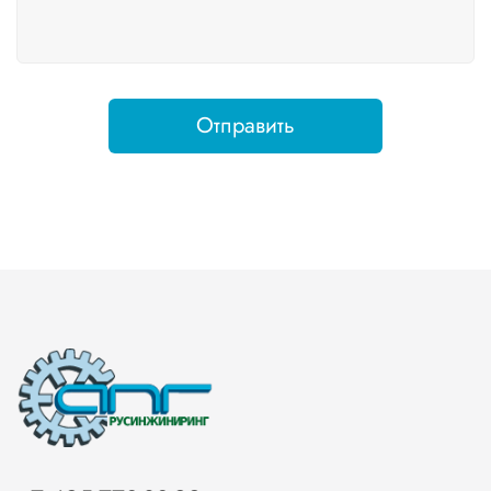
Отправить