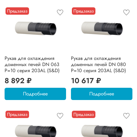
Предзаказ
Предзаказ
Рукав для охлаждения
Рукав для охлаждения
доменных печей DN 063
доменных печей DN 080
P=10 серия 203AL (S&D)
P=10 серия 203AL (S&D)
8 892 ₽
10 617 ₽
Подробнее
Подробнее
Предзаказ
Предзаказ