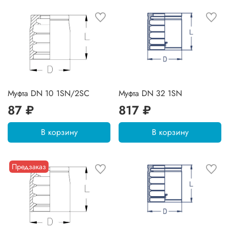
Муфта DN 10 1SN/2SC
Муфта DN 32 1SN
87 ₽
817 ₽
В корзину
В корзину
Предзаказ