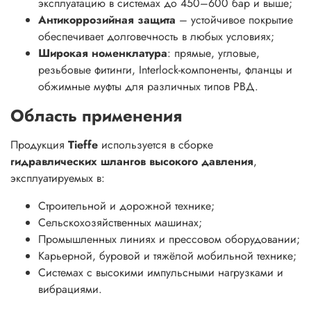
эксплуатацию в системах до 450–600 бар и выше;
Антикоррозийная защита
– устойчивое покрытие
обеспечивает долговечность в любых условиях;
Широкая номенклатура
: прямые, угловые,
резьбовые фитинги, Interlock-компоненты, фланцы и
обжимные муфты для различных типов РВД.
Область применения
Продукция
Tieffe
используется в сборке
гидравлических шлангов высокого давления
,
эксплуатируемых в:
Строительной и дорожной технике;
Сельскохозяйственных машинах;
Промышленных линиях и прессовом оборудовании;
Карьерной, буровой и тяжёлой мобильной технике;
Системах с высокими импульсными нагрузками и
вибрациями.