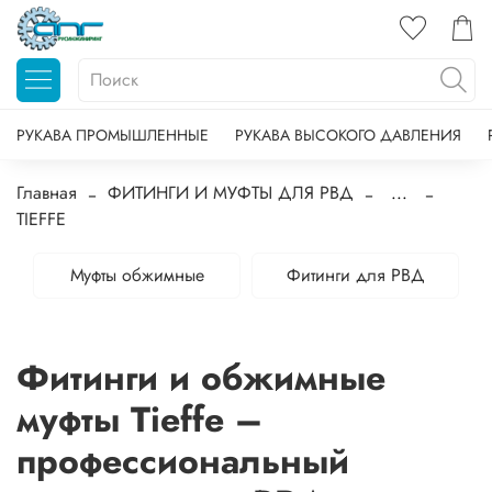
РУКАВА ПРОМЫШЛЕННЫЕ
РУКАВА ВЫСОКОГО ДАВЛЕНИЯ
Главная
ФИТИНГИ И МУФТЫ ДЛЯ РВД
...
TIEFFE
Муфты обжимные
Фитинги для РВД
Фитинги и обжимные
муфты Tieffe –
профессиональный