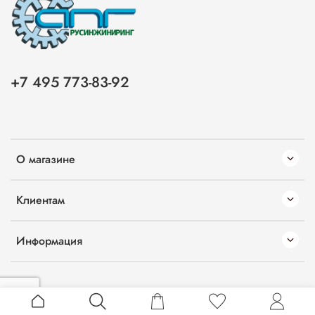
+7 495 773-83-92
О магазине
Клиентам
Информация