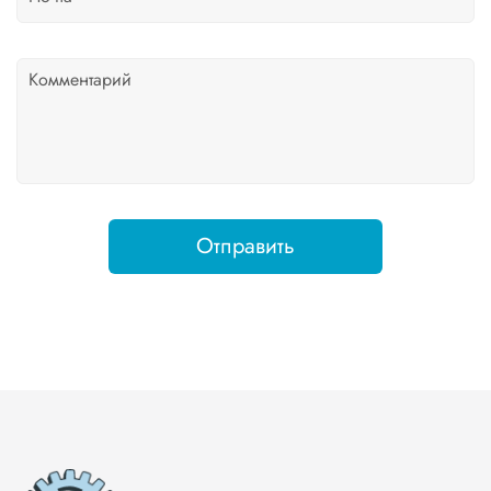
Отправить