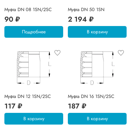
Муфта DN 08 1SN/2SC
Муфта DN 50 1SN
90 ₽
2 194 ₽
Подробнее
В корзину
Муфта DN 12 1SN/2SC
Муфта DN 16 1SN/2SC
117 ₽
187 ₽
В корзину
В корзину