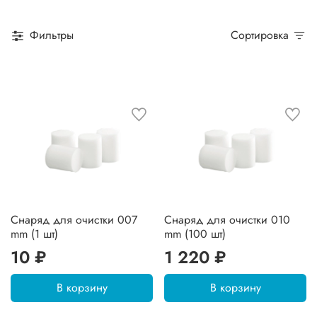
Фильтры
Сортировка
Снаряд для очистки 007
Снаряд для очистки 010
mm (1 шт)
mm (100 шт)
10 ₽
1 220 ₽
В корзину
В корзину