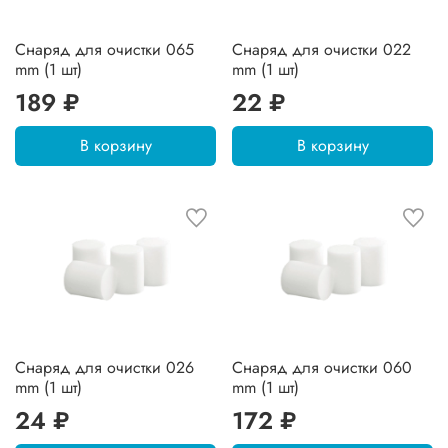
Снаряд для очистки 065
Снаряд для очистки 022
mm (1 шт)
mm (1 шт)
189 ₽
22 ₽
В корзину
В корзину
Снаряд для очистки 026
Снаряд для очистки 060
mm (1 шт)
mm (1 шт)
24 ₽
172 ₽