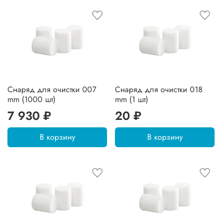
Снаряд для очистки 007
Снаряд для очистки 018
mm (1000 шт)
mm (1 шт)
7 930 ₽
20 ₽
В корзину
В корзину