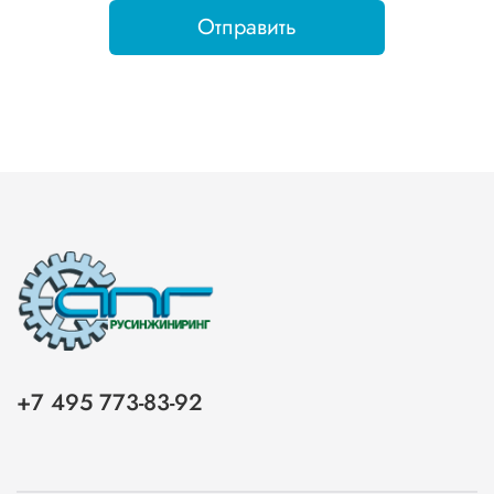
Отправить
+7 495 773-83-92