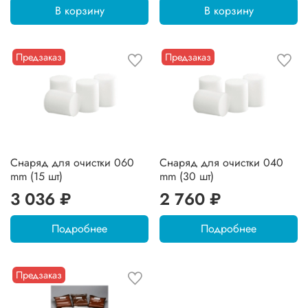
В корзину
В корзину
Предзаказ
Предзаказ
Снаряд для очистки 060
Снаряд для очистки 040
mm (15 шт)
mm (30 шт)
3 036 ₽
2 760 ₽
Подробнее
Подробнее
Предзаказ