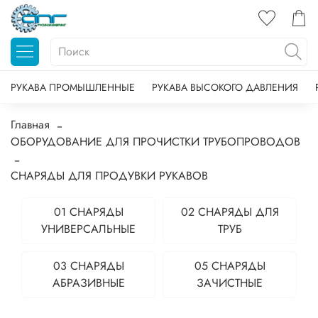
РУКАВА ПРОМЫШЛЕННЫЕ
РУКАВА ВЫСОКОГО ДАВЛЕНИЯ
Главная
ОБОРУДОВАНИЕ ДЛЯ ПРОЧИСТКИ ТРУБОПРОВОДОВ
СНАРЯДЫ ДЛЯ ПРОДУВКИ РУКАВОВ
01 СНАРЯДЫ
02 СНАРЯДЫ ДЛЯ
УНИВЕРСАЛЬНЫЕ
ТРУБ
03 СНАРЯДЫ
05 СНАРЯДЫ
АБРАЗИВНЫЕ
ЗАЧИСТНЫЕ