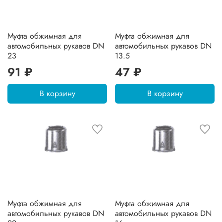
Муфта обжимная для
Муфта обжимная для
автомобильных рукавов DN
автомобильных рукавов DN
23
13.5
91 ₽
47 ₽
В корзину
В корзину
Муфта обжимная для
Муфта обжимная для
автомобильных рукавов DN
автомобильных рукавов DN