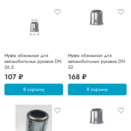
Муфта обжимная для
Муфта обжимная для
автомобильных рукавов DN
автомобильных рукавов DN
26.5
32
107 ₽
168 ₽
В корзину
В корзину