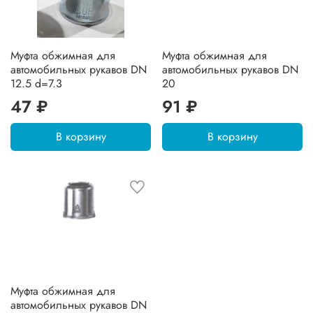
Муфта обжимная для
Муфта обжимная для
автомобильных рукавов DN
автомобильных рукавов DN
12.5 d=7.3
20
47 ₽
91 ₽
В корзину
В корзину
Муфта обжимная для
автомобильных рукавов DN