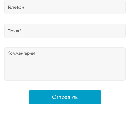
Отправить