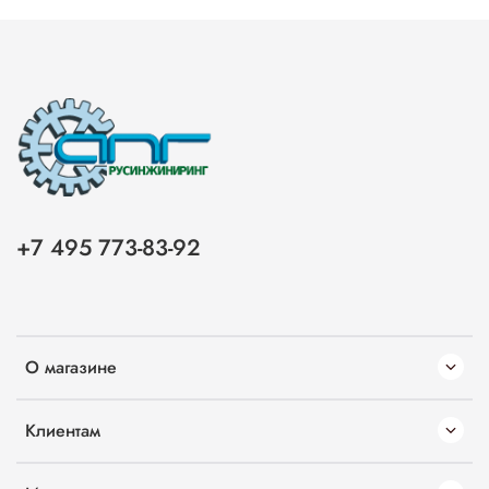
+7 495 773-83-92
О магазине
Клиентам