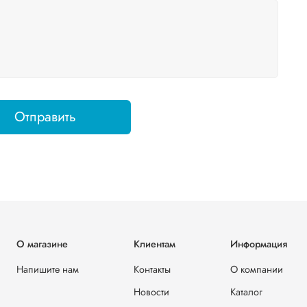
Отправить
О магазине
Клиентам
Информация
Напишите нам
Контакты
О компании
Новости
Каталог