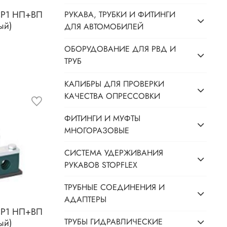
 CP1 НП+ВП
РУКАВА, ТРУБКИ И ФИТИНГИ
ый)
ДЛЯ АВТОМОБИЛЕЙ
ОБОРУДОВАНИЕ ДЛЯ РВД И
ТРУБ
КАЛИБРЫ ДЛЯ ПРОВЕРКИ
КАЧЕСТВА ОПРЕССОВКИ
ФИТИНГИ И МУФТЫ
МНОГОРАЗОВЫЕ
СИСТЕМА УДЕРЖИВАНИЯ
РУКАВОВ STOPFLEX
ТРУБНЫЕ СОЕДИНЕНИЯ И
АДАПТЕРЫ
 CP1 НП+ВП
ТРУБЫ ГИДРАВЛИЧЕСКИЕ
ый)