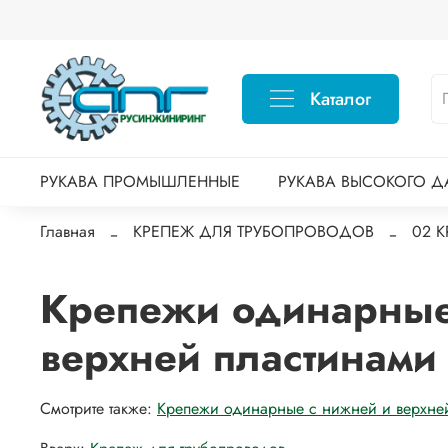
Каталог
РУКАВА ПРОМЫШЛЕННЫЕ
РУКАВА ВЫСОКОГО Д
Главная
КРЕПЕЖ ДЛЯ ТРУБОПРОВОДОВ
02 
Крепежи одинарные
верхней пластинами
Смотрите также:
Крепежи одинарные с нижней и верхне