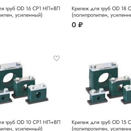
ля труб OD 16 CP1 НП+ВП
Крепеж для труб OD 18
пилен, усиленный)
(полипропилен, усиленн
0 ₽
ля труб OD 10 CP1 НП+ВП
Крепеж для труб OD 15
пилен, усиленный)
(полипропилен, усиленн