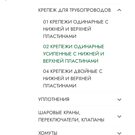
КРЕПЕЖ ДЛЯ ТРУБОПРОВОДОВ
01 КРЕПЕЖИ ОДИНАРНЫЕ С
НИЖНЕЙ И ВЕРХНЕЙ
ПЛАСТИНАМИ
02 КРЕПЕЖИ ОДИНАРНЫЕ
УСИЛЕННЫЕ С НИЖНЕЙ И
ВЕРХНЕЙ ПЛАСТИНАМИ
04 КРЕПЕЖИ ДВОЙНЫЕ С
НИЖНЕЙ И ВЕРХНЕЙ
ПЛАСТИНАМИ
УПЛОТНЕНИЯ
ШАРОВЫЕ КРАНЫ,
ПЕРЕКЛЮЧАТЕЛИ, КЛАПАНЫ
ХОМУТЫ