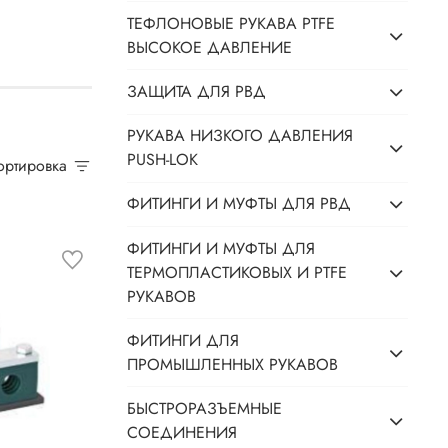
ТЕФЛОНОВЫЕ РУКАВА PTFE
ВЫСОКОЕ ДАВЛЕНИЕ
ЗАЩИТА ДЛЯ РВД
РУКАВА НИЗКОГО ДАВЛЕНИЯ
PUSH-LOK
Сортировка
ФИТИНГИ И МУФТЫ ДЛЯ РВД
ФИТИНГИ И МУФТЫ ДЛЯ
ТЕРМОПЛАСТИКОВЫХ И PTFE
РУКАВОВ
ФИТИНГИ ДЛЯ
ПРОМЫШЛЕННЫХ РУКАВОВ
БЫСТРОРАЗЪЕМНЫЕ
СОЕДИНЕНИЯ