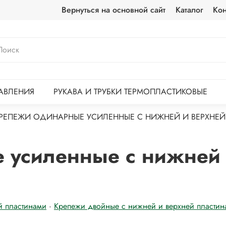
Вернуться на основной сайт
Каталог
Кон
АВЛЕНИЯ
РУКАВА И ТРУБКИ ТЕРМОПЛАСТИКОВЫЕ
КРЕПЕЖИ ОДИНАРНЫЕ УСИЛЕННЫЕ С НИЖНЕЙ И ВЕРХНЕ
 усиленные с нижней
й пластинами
·
Крепежи двойные с нижней и верхней пластин