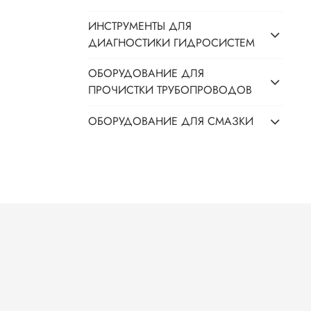
ИНСТРУМЕНТЫ ДЛЯ
ДИАГНОСТИКИ ГИДРОСИСТЕМ
ОБОРУДОВАНИЕ ДЛЯ
ПРОЧИСТКИ ТРУБОПРОВОДОВ
ОБОРУДОВАНИЕ ДЛЯ СМАЗКИ