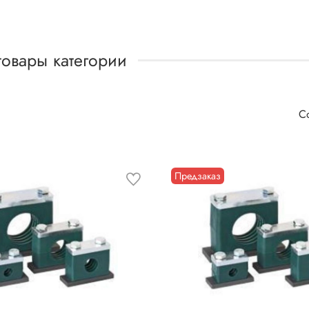
товары категории
Предзаказ