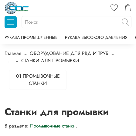
РУКАВА ПРОМЫШЛЕННЫЕ
РУКАВА ВЫСОКОГО ДАВЛЕНИЯ
Главная
ОБОРУДОВАНИЕ ДЛЯ РВД И ТРУБ
...
СТАНКИ ДЛЯ ПРОМЫВКИ
01 ПРОМЫВОЧНЫЕ
СТАНКИ
Станки для промывки
В разделе:
Промывочные станки
.