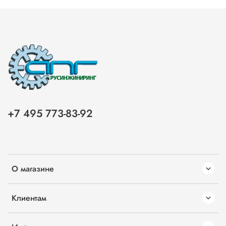
+7 495 773-83-92
О магазине
Клиентам