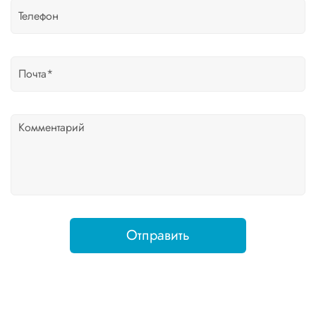
Отправить