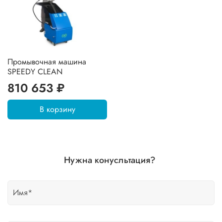
Промывочная машина
SPEEDY CLEAN
810 653 ₽
В корзину
Нужна конусльтация?