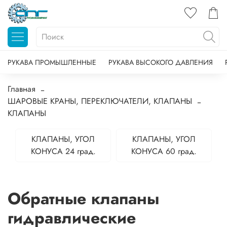
РУКАВА ПРОМЫШЛЕННЫЕ
РУКАВА ВЫСОКОГО ДАВЛЕНИЯ
Главная
ШАРОВЫЕ КРАНЫ, ПЕРЕКЛЮЧАТЕЛИ, КЛАПАНЫ
КЛАПАНЫ
КЛАПАНЫ, УГОЛ
КЛАПАНЫ, УГОЛ
КОНУСА 24 град.
КОНУСА 60 град.
Обратные клапаны
гидравлические