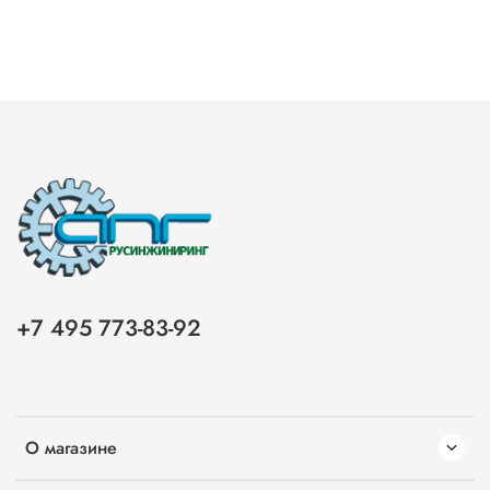
+7 495 773-83-92
О магазине