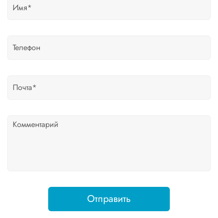
Отправить