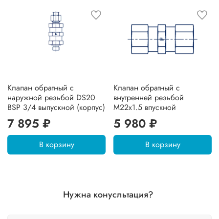
Клапан обратный с
Клапан обратный с
наружной резьбой DS20
внутренней резьбой
BSP 3/4 выпускной (корпус)
M22x1.5 впускной
7 895 ₽
5 980 ₽
В корзину
В корзину
Нужна конусльтация?