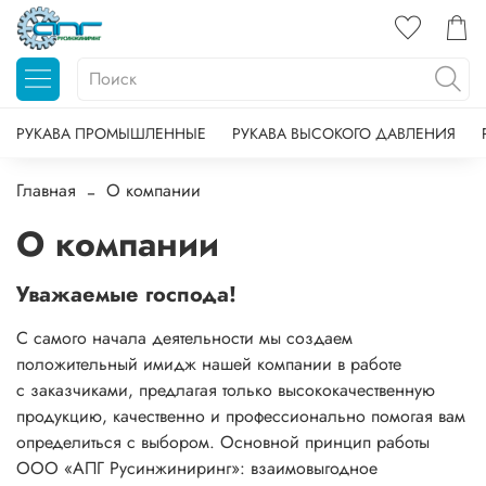
РУКАВА ПРОМЫШЛЕННЫЕ
РУКАВА ВЫСОКОГО ДАВЛЕНИЯ
Главная
О компании
О компании
Уважаемые господа!
С самого начала деятельности мы создаем
положительный имидж нашей компании в работе
с заказчиками, предлагая только высококачественную
продукцию, качественно и профессионально помогая вам
определиться с выбором. Основной принцип работы
ООО «АПГ Русинжиниринг»: взаимовыгодное