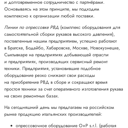
и долговременное сотрудничество с партнёрами.
Основываясь на этом принципе, мы подходим
комплексно к организации любой поставки.
Линии по опрессовке РВД
(комплекс оборудования для
самостоятельной сборки рукавов высокого давления),
поставленные нашим предприятием, успешно работают
в Братске, Бодайбо, Хабаровске, Москве, Новокузнецке,
Сыктывкаре на предприятиях добывающей отрасли
и предприятиях, производящих сервисный ремонт
техники. Предприятия, установившие подобное
оборудование резко снижают свои расходы
на приобретение РВД в сборе и сокращают время
простоя техники за счет оперативного изготовления рукава
на своих ремонтных базах.
На сегодняшний день мы предлагаем на российском
рынке продукцию итальянских производителей:
опрессовочное оборудование О+Р s.r.l. (работая