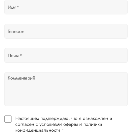
Настоящим подтверждаю, что я ознакомлен и
согласен с условиями оферты и политики
конфиденциальности *