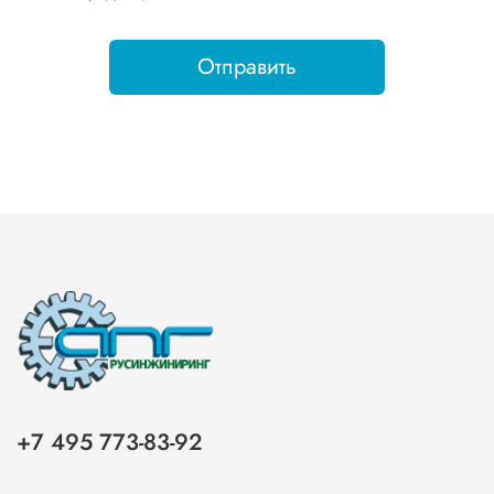
Отправить
+7 495 773-83-92