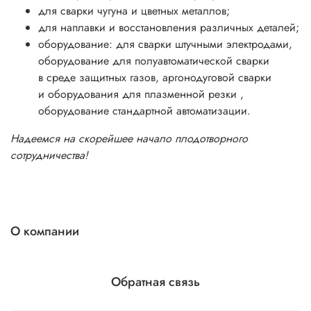
для сварки чугуна и цветных металлов;
для наплавки и восстановления различных деталей;
оборудование: для сварки штучными электродами,
оборудование для полуавтоматической сварки
в среде защитных газов, аргонодуговой сварки
и оборудования для плазменной резки ,
оборудование стандартной автоматизации.
Надеемся на скорейшее начало плодотворного
сотрудничества!
О компании
Обратная связь