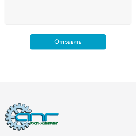
Отправить