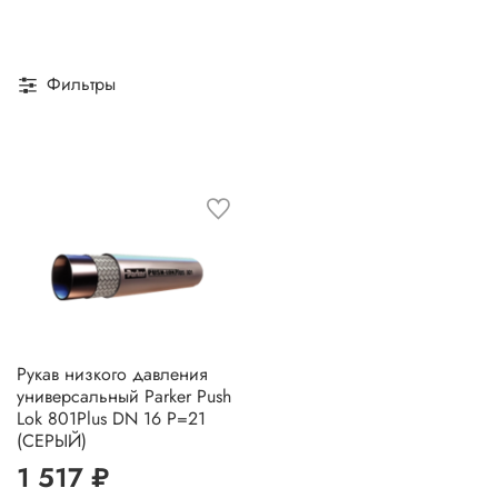
Фильтры
Рукав низкого давления
универсальный Parker Push
Lok 801Plus DN 16 P=21
(СЕРЫЙ)
1 517 ₽