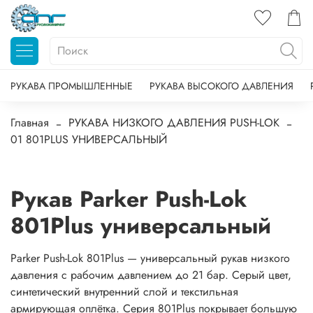
РУКАВА ПРОМЫШЛЕННЫЕ
РУКАВА ВЫСОКОГО ДАВЛЕНИЯ
Главная
РУКАВА НИЗКОГО ДАВЛЕНИЯ PUSH-LOK
01 801PLUS УНИВЕРСАЛЬНЫЙ
Рукав Parker Push-Lok
801Plus универсальный
Parker Push-Lok 801Plus — универсальный рукав низкого
давления с рабочим давлением до 21 бар. Серый цвет,
синтетический внутренний слой и текстильная
армирующая оплётка. Серия 801Plus покрывает большую