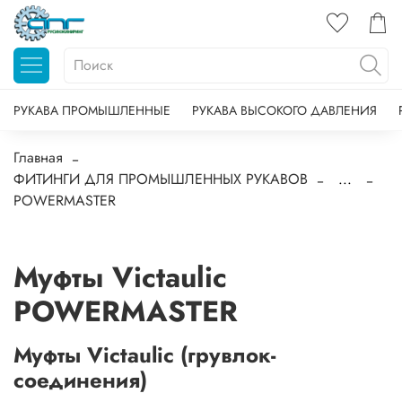
РУКАВА ПРОМЫШЛЕННЫЕ
РУКАВА ВЫСОКОГО ДАВЛЕНИЯ
Главная
ФИТИНГИ ДЛЯ ПРОМЫШЛЕННЫХ РУКАВОВ
...
POWERMASTER
Муфты Victaulic
POWERMASTER
Муфты Victaulic (грувлок-
соединения)