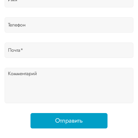
Отправить