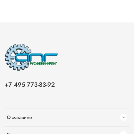
+7 495 773-83-92
О магазине