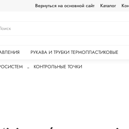
Вернуться на основной сайт
Каталог
Кон
АВЛЕНИЯ
РУКАВА И ТРУБКИ ТЕРМОПЛАСТИКОВЫЕ
РОСИСТЕМ
КОНТРОЛЬНЫЕ ТОЧКИ