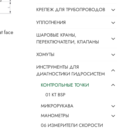
КРЕПЕЖ ДЛЯ ТРУБОПРОВОДОВ
УПЛОТНЕНИЯ
at face
ШАРОВЫЕ КРАНЫ,
ПЕРЕКЛЮЧАТЕЛИ, КЛАПАНЫ
ХОМУТЫ
ИНСТРУМЕНТЫ ДЛЯ
ДИАГНОСТИКИ ГИДРОСИСТЕМ
КОНТРОЛЬНЫЕ ТОЧКИ
01 КТ BSP
МИКРОРУКАВА
МАНОМЕТРЫ
06 ИЗМЕРИТЕЛИ СКОРОСТИ