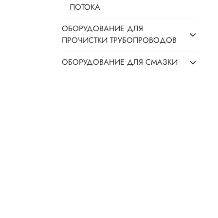
ПОТОКА
ОБОРУДОВАНИЕ ДЛЯ
ПРОЧИСТКИ ТРУБОПРОВОДОВ
ОБОРУДОВАНИЕ ДЛЯ СМАЗКИ