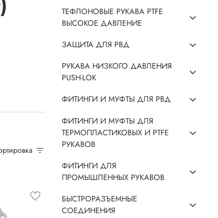
)
ТЕФЛОНОВЫЕ РУКАВА PTFE
ВЫСОКОЕ ДАВЛЕНИЕ
ЗАЩИТА ДЛЯ РВД
РУКАВА НИЗКОГО ДАВЛЕНИЯ
PUSH-LOK
ФИТИНГИ И МУФТЫ ДЛЯ РВД
ФИТИНГИ И МУФТЫ ДЛЯ
ТЕРМОПЛАСТИКОВЫХ И PTFE
РУКАВОВ
Сортировка
ФИТИНГИ ДЛЯ
ПРОМЫШЛЕННЫХ РУКАВОВ
БЫСТРОРАЗЪЕМНЫЕ
СОЕДИНЕНИЯ