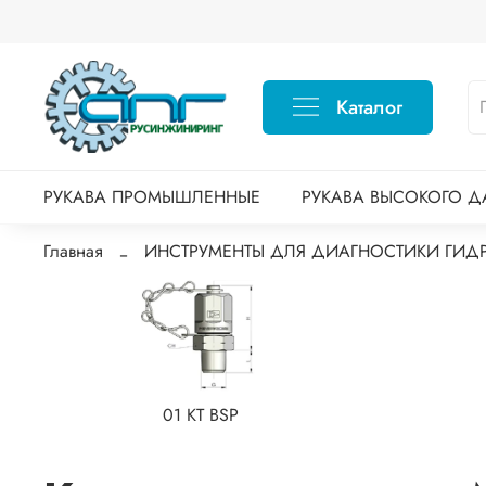
Каталог
РУКАВА ПРОМЫШЛЕННЫЕ
РУКАВА ВЫСОКОГО Д
Главная
ИНСТРУМЕНТЫ ДЛЯ ДИАГНОСТИКИ ГИД
01 КТ BSP