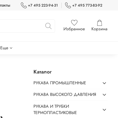
такты
+7 495 223-94-31
+7 495 773-83-92
Избранное
Корзина
Еще
Каталог
РУКАВА ПРОМЫШЛЕННЫЕ
РУКАВА ВЫСОКОГО ДАВЛЕНИЯ
РУКАВА И ТРУБКИ
ТЕРМОПЛАСТИКОВЫЕ