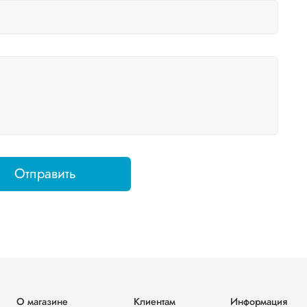
Отправить
О магазине
Клиентам
Информация