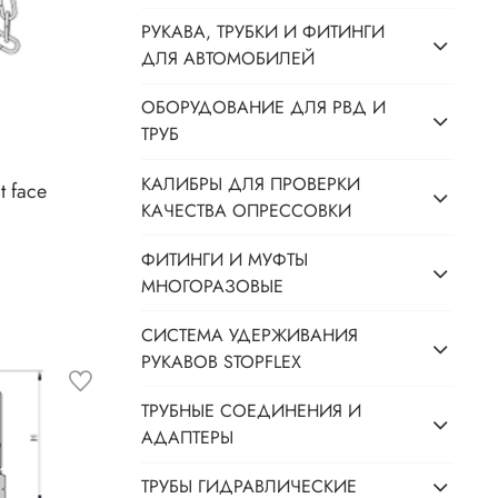
РУКАВА, ТРУБКИ И ФИТИНГИ
ДЛЯ АВТОМОБИЛЕЙ
ОБОРУДОВАНИЕ ДЛЯ РВД И
ТРУБ
КАЛИБРЫ ДЛЯ ПРОВЕРКИ
t face
КАЧЕСТВА ОПРЕССОВКИ
ФИТИНГИ И МУФТЫ
МНОГОРАЗОВЫЕ
СИСТЕМА УДЕРЖИВАНИЯ
РУКАВОВ STOPFLEX
ТРУБНЫЕ СОЕДИНЕНИЯ И
АДАПТЕРЫ
ТРУБЫ ГИДРАВЛИЧЕСКИЕ