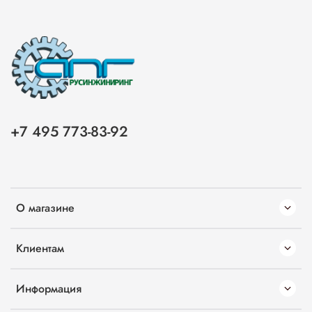
+7 495 773-83-92
О магазине
Клиентам
Информация