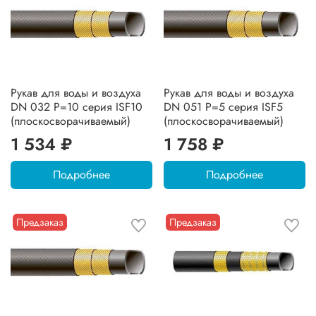
Рукав для воды и воздуха
Рукав для воды и воздуха
DN 032 P=10 серия ISF10
DN 051 P=5 серия ISF5
(плоскосворачиваемый)
(плоскосворачиваемый)
1 534 ₽
1 758 ₽
Подробнее
Подробнее
Предзаказ
Предзаказ