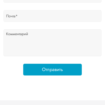
Отправить