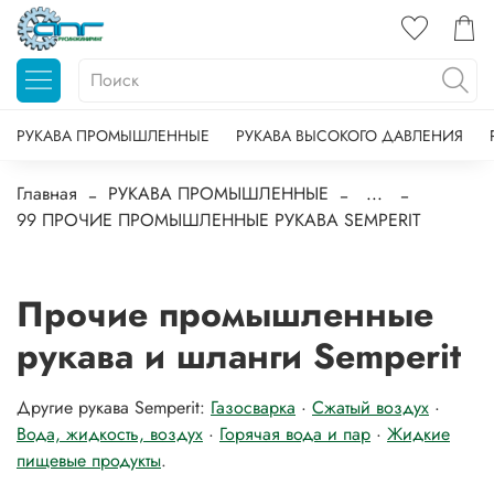
РУКАВА ПРОМЫШЛЕННЫЕ
РУКАВА ВЫСОКОГО ДАВЛЕНИЯ
Главная
РУКАВА ПРОМЫШЛЕННЫЕ
...
99 ПРОЧИЕ ПРОМЫШЛЕННЫЕ РУКАВА SEMPERIT
Прочие промышленные
рукава и шланги Semperit
Другие рукава Semperit:
Газосварка
·
Сжатый воздух
·
Вода, жидкость, воздух
·
Горячая вода и пар
·
Жидкие
пищевые продукты
.