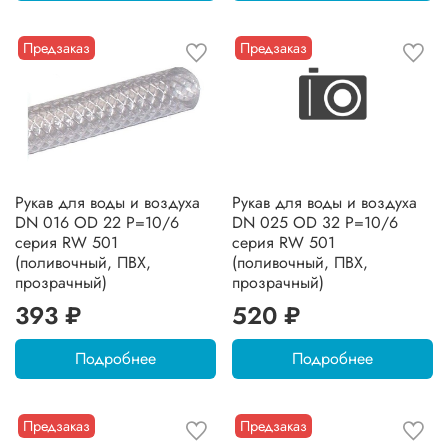
Предзаказ
Предзаказ
Рукав для воды и воздуха
Рукав для воды и воздуха
DN 016 OD 22 P=10/6
DN 025 OD 32 P=10/6
серия RW 501
серия RW 501
(поливочный, ПВХ,
(поливочный, ПВХ,
прозрачный)
прозрачный)
393 ₽
520 ₽
Подробнее
Подробнее
Предзаказ
Предзаказ