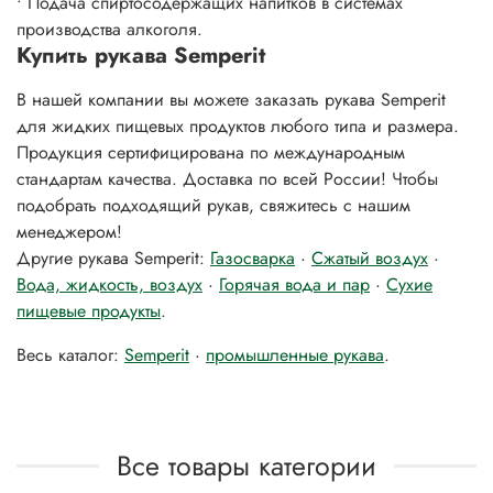
• Подача спиртосодержащих напитков в системах
производства алкоголя.
Купить рукава Semperit
В нашей компании вы можете заказать рукава Semperit
для жидких пищевых продуктов любого типа и размера.
Продукция сертифицирована по международным
стандартам качества. Доставка по всей России! Чтобы
подобрать подходящий рукав, свяжитесь с нашим
менеджером!
Другие рукава Semperit:
Газосварка
·
Сжатый воздух
·
Вода, жидкость, воздух
·
Горячая вода и пар
·
Сухие
пищевые продукты
.
Весь каталог:
Semperit
·
промышленные рукава
.
Все товары категории