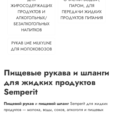
ЖИРОСОДЕРЖАЩИХ
ПАРОМ, ДЛЯ
ПРОДУКТОВ И
ПЕРЕДАЧИ ЖИДКИХ
АЛКОГОЛЬНЫХ/
ПРОДУКТОВ ПИТАНИЯ
БЕЗАЛКОГОЛЬНЫХ
НАПИТКОВ
РУКАВ LME MILKYLINE
ДЛЯ МОЛОКОВОЗОВ
Пищевые рукава и шланги
для жидких продуктов
Semperit
Пищевой рукав
и
пищевой шланг
Semperit для жидких
продуктов — молока, воды, соков, алкоголя и пищевых