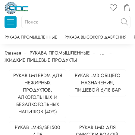
РУКАВА ПРОМЫШЛЕННЫЕ
РУКАВА ВЫСОКОГО ДАВЛЕНИЯ
Главная
РУКАВА ПРОМЫШЛЕННЫЕ
...
ЖИДКИЕ ПИЩЕВЫЕ ПРОДУКТЫ
РУКАВ LM1-EPDM ДЛЯ
РУКАВ LM3 ОБЩЕГО
НЕЖИРНЫХ
НАЗНАЧЕНИЯ,
ПРОДУКТОВ,
ПИЩЕВОЙ 6/18 БАР
АЛКОГОЛЬНЫХ И
БЕЗАЛКОГОЛЬНЫХ
НАПИТКОВ (40%)
РУКАВ LM4S/SF1500
РУКАВ LMD ДЛЯ
ДЛЯ
ОЧИСТКИ ВОДОЙ,