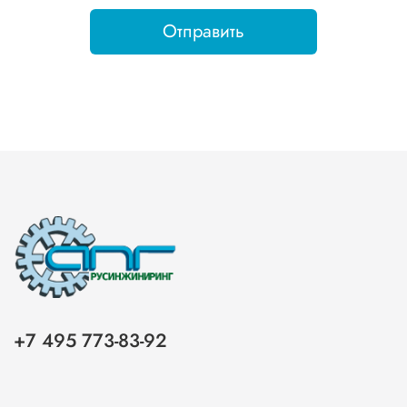
Отправить
+7 495 773-83-92