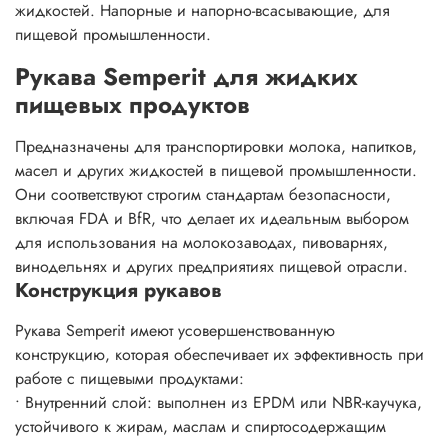
жидкостей. Напорные и напорно-всасывающие, для
пищевой промышленности.
Рукава Semperit для жидких
пищевых продуктов
Предназначены для транспортировки молока, напитков,
масел и других жидкостей в пищевой промышленности.
Они соответствуют строгим стандартам безопасности,
включая FDA и BfR, что делает их идеальным выбором
для использования на молокозаводах, пивоварнях,
винодельнях и других предприятиях пищевой отрасли.
Конструкция рукавов
Рукава Semperit имеют усовершенствованную
конструкцию, которая обеспечивает их эффективность при
работе с пищевыми продуктами:
• Внутренний слой: выполнен из EPDM или NBR-каучука,
устойчивого к жирам, маслам и спиртосодержащим