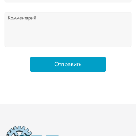
Отправить