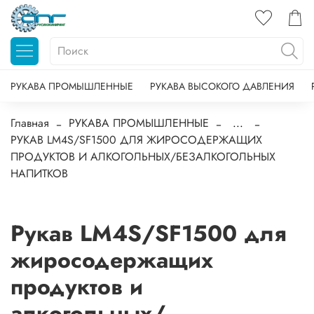
РУКАВА ПРОМЫШЛЕННЫЕ
РУКАВА ВЫСОКОГО ДАВЛЕНИЯ
Главная
РУКАВА ПРОМЫШЛЕННЫЕ
...
РУКАВ LM4S/SF1500 ДЛЯ ЖИРОСОДЕРЖАЩИХ
ПРОДУКТОВ И АЛКОГОЛЬНЫХ/БЕЗАЛКОГОЛЬНЫХ
НАПИТКОВ
Рукав LM4S/SF1500 для
жиросодержащих
продуктов и
алкогольных/