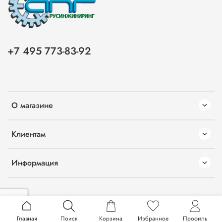
+7 495 773-83-92
О магазине
Клиентам
Информация
Главная
Поиск
Корзина
Избранное
Профиль