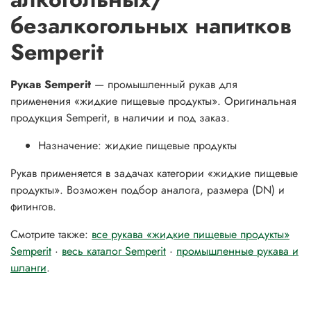
безалкогольных напитков
Semperit
Рукав Semperit
— промышленный рукав для
применения «жидкие пищевые продукты». Оригинальная
продукция Semperit, в наличии и под заказ.
Назначение: жидкие пищевые продукты
Рукав применяется в задачах категории «жидкие пищевые
продукты». Возможен подбор аналога, размера (DN) и
фитингов.
Смотрите также:
все рукава «жидкие пищевые продукты»
Semperit
·
весь каталог Semperit
·
промышленные рукава и
шланги
.