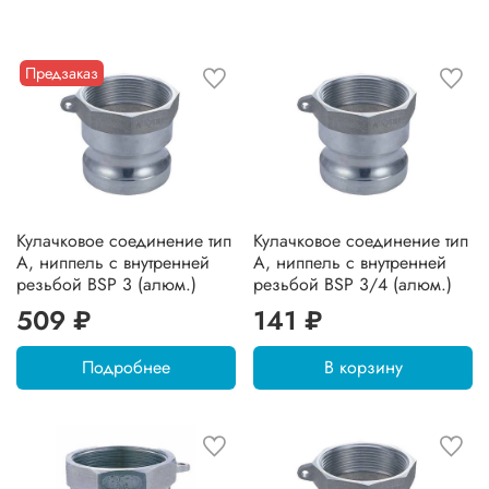
Предзаказ
Кулачковое соединение тип
Кулачковое соединение тип
А, ниппель с внутренней
А, ниппель с внутренней
резьбой BSP 3 (алюм.)
резьбой BSP 3/4 (алюм.)
509 ₽
141 ₽
Подробнее
В корзину