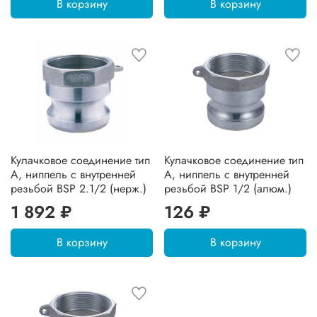
В корзину
В корзину
Кулачковое соединение тип
Кулачковое соединение тип
А, ниппель с внутренней
А, ниппель с внутренней
резьбой BSP 2.1/2 (нерж.)
резьбой BSP 1/2 (алюм.)
1 892 ₽
126 ₽
В корзину
В корзину