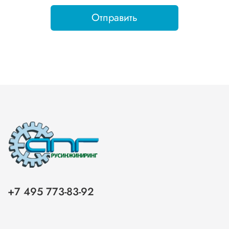
Отправить
+7 495 773-83-92