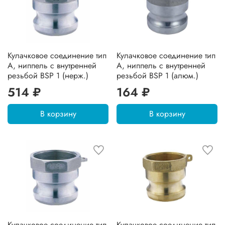
Кулачковое соединение тип
Кулачковое соединение тип
А, ниппель с внутренней
А, ниппель с внутренней
резьбой BSP 1 (нерж.)
резьбой BSP 1 (алюм.)
514 ₽
164 ₽
В корзину
В корзину
Кулачковое соединение тип
Кулачковое соединение тип