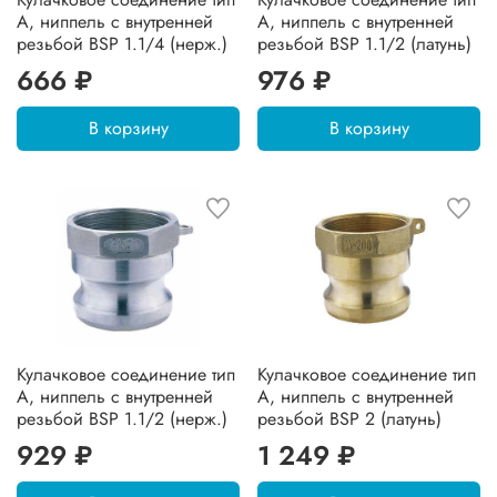
А, ниппель с внутренней
А, ниппель с внутренней
резьбой BSP 1.1/4 (нерж.)
резьбой BSP 1.1/2 (латунь)
666 ₽
976 ₽
В корзину
В корзину
Кулачковое соединение тип
Кулачковое соединение тип
А, ниппель с внутренней
А, ниппель с внутренней
резьбой BSP 1.1/2 (нерж.)
резьбой BSP 2 (латунь)
929 ₽
1 249 ₽