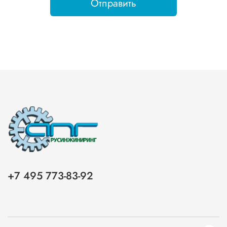
Отправить
+7 495 773-83-92