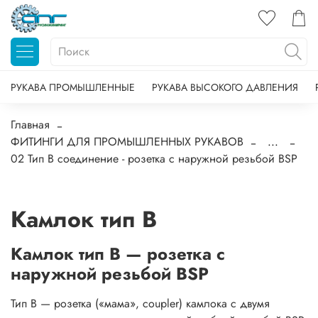
РУКАВА ПРОМЫШЛЕННЫЕ
РУКАВА ВЫСОКОГО ДАВЛЕНИЯ
Главная
ФИТИНГИ ДЛЯ ПРОМЫШЛЕННЫХ РУКАВОВ
...
02 Тип B соединение - розетка с наружной резьбой BSP
Камлок тип B
Камлок тип B — розетка с
наружной резьбой BSP
Тип B — розетка («мама», coupler) камлока с двумя