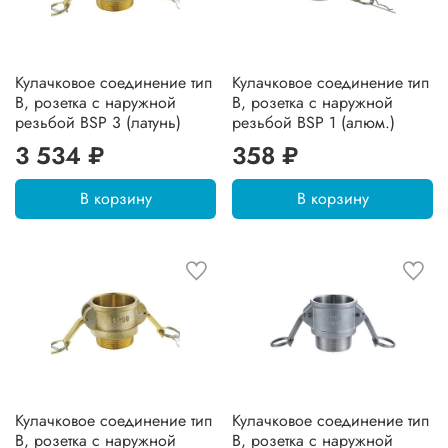
Кулачковое соединение тип
Кулачковое соединение тип
B, розетка с наружной
B, розетка с наружной
резьбой BSP 3 (латунь)
резьбой BSP 1 (алюм.)
3 534 ₽
358 ₽
В корзину
В корзину
Кулачковое соединение тип
Кулачковое соединение тип
B, розетка с наружной
B, розетка с наружной