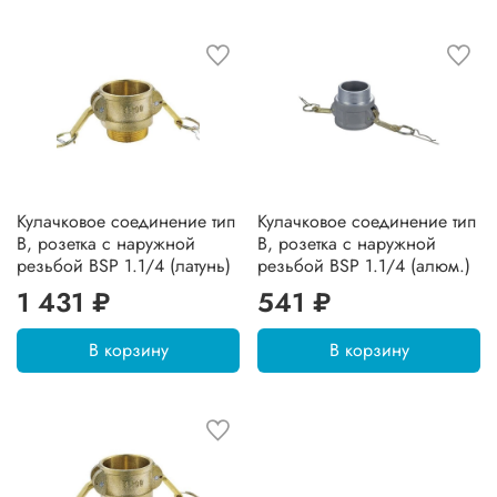
Кулачковое соединение тип
Кулачковое соединение тип
B, розетка с наружной
B, розетка с наружной
резьбой BSP 1.1/4 (латунь)
резьбой BSP 1.1/4 (алюм.)
1 431 ₽
541 ₽
В корзину
В корзину