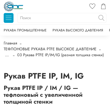
РУКАВА ПРОМЫШЛЕННЫЕ
РУКАВА ВЫСОКОГО ДАВЛЕНИЯ
Главная
ТЕФЛОНОВЫЕ РУКАВА PTFE ВЫСОКОЕ ДАВЛЕНИЕ
...
03 Рукава PTFE IP/IM/IG (разная толщика стенки)
Рукав PTFE IP, IM, IG
Рукав PTFE IP / IM / IG —
тефлоновый с увеличенной
толщиной стенки