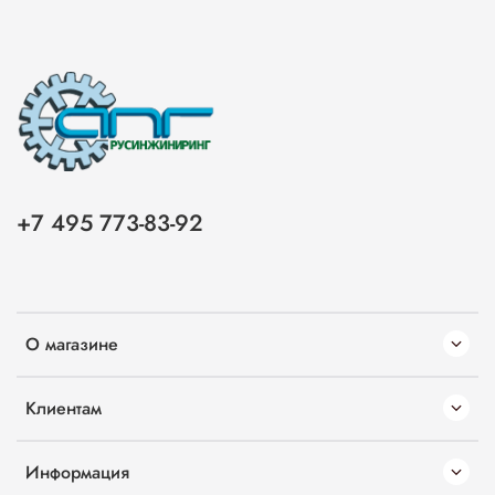
+7 495 773-83-92
О магазине
Клиентам
Информация