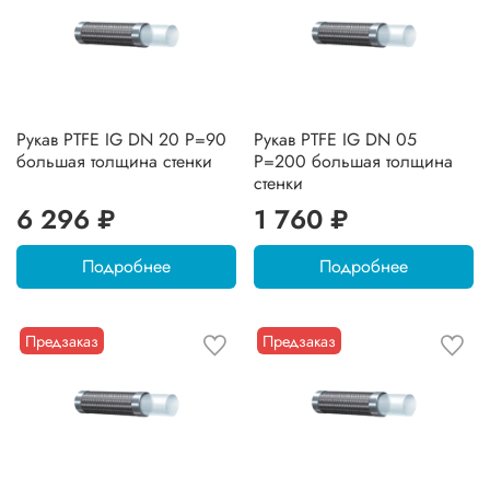
Рукав PTFE IG DN 20 P=90
Рукав PTFE IG DN 05
большая толщина стенки
P=200 большая толщина
стенки
6 296 ₽
1 760 ₽
Подробнее
Подробнее
Предзаказ
Предзаказ