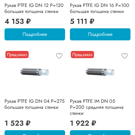
Рукав PTFE IG DN 12 P=120
Рукав PTFE IG DN 16 P=100
большая толщина стенки
большая толщина стенки
4 153 ₽
5 111 ₽
Подробнее
Подробнее
Предзаказ
Предзаказ
Рукав PTFE IG DN 04 P=275
Рукав PTFE IM DN 05
большая толщина стенки
P=200 средняя толщина
стенки
1 523 ₽
1 922 ₽