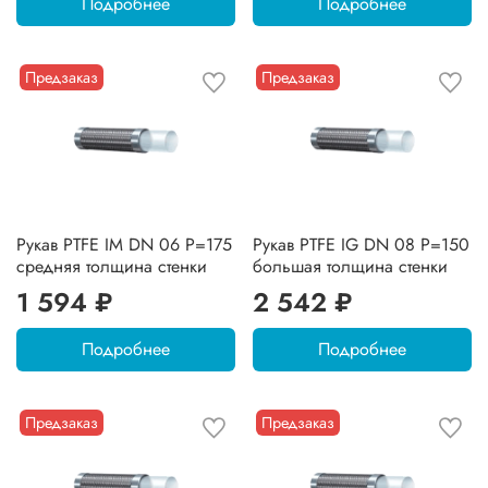
Подробнее
Подробнее
Предзаказ
Предзаказ
Рукав PTFE IM DN 06 P=175
Рукав PTFE IG DN 08 P=150
средняя толщина стенки
большая толщина стенки
1 594 ₽
2 542 ₽
Подробнее
Подробнее
Предзаказ
Предзаказ