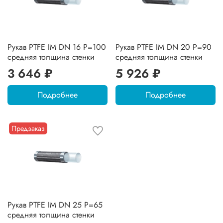
Рукав PTFE IM DN 16 P=100
Рукав PTFE IM DN 20 P=90
средняя толщина стенки
средняя толщина стенки
3 646 ₽
5 926 ₽
Подробнее
Подробнее
Предзаказ
Рукав PTFE IM DN 25 P=65
средняя толщина стенки