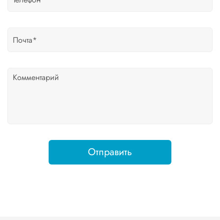
Отправить