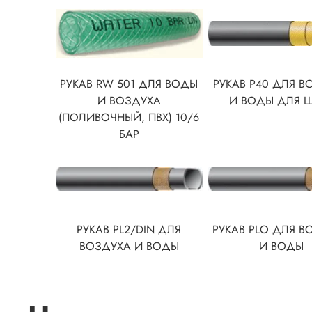
РУКАВ RW 501 ДЛЯ ВОДЫ
РУКАВ P40 ДЛЯ В
И ВОЗДУХА
И ВОДЫ ДЛЯ 
(ПОЛИВОЧНЫЙ, ПВХ) 10/6
БАР
РУКАВ PL2/DIN ДЛЯ
РУКАВ PLO ДЛЯ В
ВОЗДУХА И ВОДЫ
И ВОДЫ