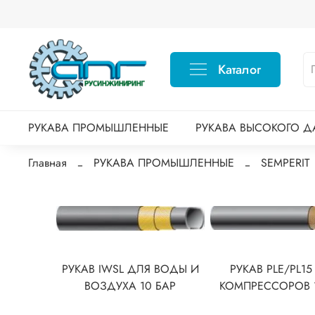
Каталог
РУКАВА ПРОМЫШЛЕННЫЕ
РУКАВА ВЫСОКОГО Д
Главная
РУКАВА ПРОМЫШЛЕННЫЕ
SEMPERIT
РУКАВ IWSL ДЛЯ ВОДЫ И
РУКАВ PLE/PL15
ВОЗДУХА 10 БАР
КОМПРЕССОРОВ 