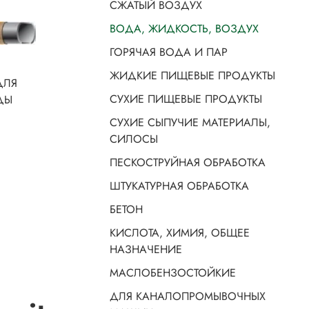
СЖАТЫЙ ВОЗДУХ
ВОДА, ЖИДКОСТЬ, ВОЗДУХ
ГОРЯЧАЯ ВОДА И ПАР
ЖИДКИЕ ПИЩЕВЫЕ ПРОДУКТЫ
 ДЛЯ
СУХИЕ ПИЩЕВЫЕ ПРОДУКТЫ
ДЫ
СУХИЕ СЫПУЧИЕ МАТЕРИАЛЫ,
СИЛОСЫ
ПЕСКОСТРУЙНАЯ ОБРАБОТКА
ШТУКАТУРНАЯ ОБРАБОТКА
БЕТОН
КИСЛОТА, ХИМИЯ, ОБЩЕЕ
НАЗНАЧЕНИЕ
МАСЛОБЕНЗОСТОЙКИЕ
ДЛЯ КАНАЛОПРОМЫВОЧНЫХ