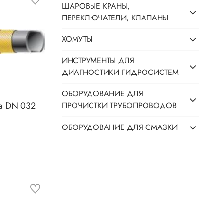
ШАРОВЫЕ КРАНЫ,
ПЕРЕКЛЮЧАТЕЛИ, КЛАПАНЫ
ХОМУТЫ
ИНСТРУМЕНТЫ ДЛЯ
ДИАГНОСТИКИ ГИДРОСИСТЕМ
ОБОРУДОВАНИЕ ДЛЯ
ха DN 032
ПРОЧИСТКИ ТРУБОПРОВОДОВ
ОБОРУДОВАНИЕ ДЛЯ СМАЗКИ