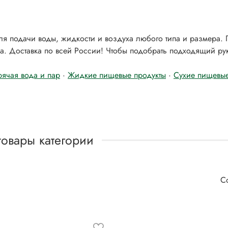
для подачи воды, жидкости и воздуха любого типа и размера.
а. Доставка по всей России! Чтобы подобрать подходящий рук
рячая вода и пар
·
Жидкие пищевые продукты
·
Сухие пищевые
товары категории