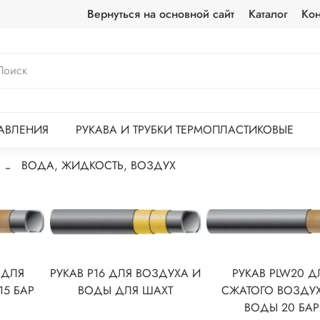
Вернуться на основной сайт
Каталог
Кон
АВЛЕНИЯ
РУКАВА И ТРУБКИ ТЕРМОПЛАСТИКОВЫЕ
ВОДА, ЖИДКОСТЬ, ВОЗДУХ
 ДЛЯ
РУКАВ P16 ДЛЯ ВОЗДУХА И
РУКАВ PLW20 Д
15 БАР
ВОДЫ ДЛЯ ШАХТ
СЖАТОГО ВОЗДУ
ВОДЫ 20 БАР