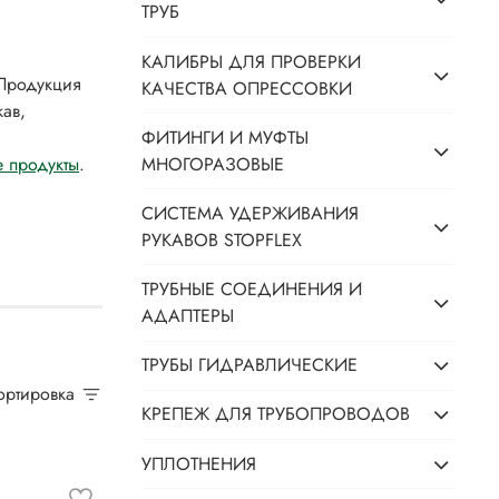
ТРУБ
КАЛИБРЫ ДЛЯ ПРОВЕРКИ
 Продукция
КАЧЕСТВА ОПРЕССОВКИ
ав,
ФИТИНГИ И МУФТЫ
МНОГОРАЗОВЫЕ
 продукты
.
СИСТЕМА УДЕРЖИВАНИЯ
РУКАВОВ STOPFLEX
ТРУБНЫЕ СОЕДИНЕНИЯ И
АДАПТЕРЫ
ТРУБЫ ГИДРАВЛИЧЕСКИЕ
Сортировка
КРЕПЕЖ ДЛЯ ТРУБОПРОВОДОВ
УПЛОТНЕНИЯ