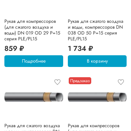
Рукав для компрессоров
Рукав для сжатого воздуха
(для сжатого воздуха и
и воды, компрессоров DN
воды) DN 019 OD 29 P=15
038 OD 50 P=15 серия
серия PLE/PL15
PLE/PL15
859 ₽
1 734 ₽
Подробнее
В корзину
Предзаказ
Рукав для сжатого воздуха
Рукав для компрессоров