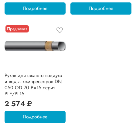
Подробнее
Подробнее
Предзаказ
Рукав для сжатого воздуха
и воды, компрессоров DN
050 OD 70 P=15 серия
PLE/PL15
2 574 ₽
Подробнее