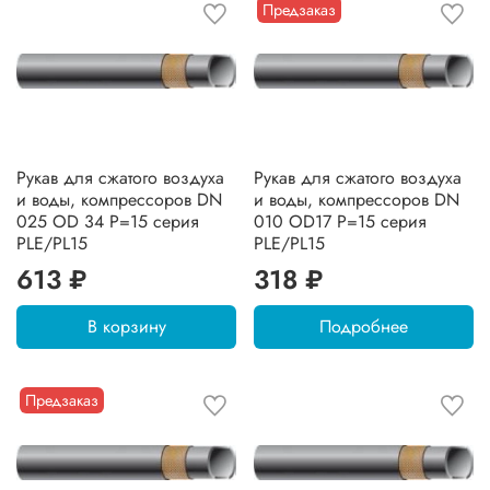
Предзаказ
Рукав для сжатого воздуха
Рукав для сжатого воздуха
и воды, компрессоров DN
и воды, компрессоров DN
025 OD 34 P=15 серия
010 OD17 P=15 серия
PLE/PL15
PLE/PL15
613 ₽
318 ₽
В корзину
Подробнее
Предзаказ