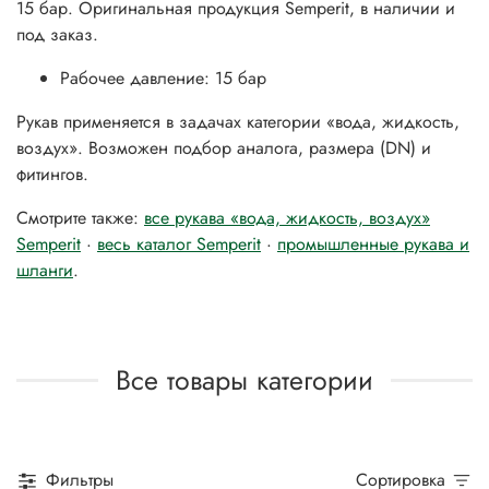
15 бар. Оригинальная продукция Semperit, в наличии и
под заказ.
Рабочее давление: 15 бар
Рукав применяется в задачах категории «вода, жидкость,
воздух». Возможен подбор аналога, размера (DN) и
фитингов.
Смотрите также:
все рукава «вода, жидкость, воздух»
Semperit
·
весь каталог Semperit
·
промышленные рукава и
шланги
.
Все товары категории
Фильтры
Сортировка