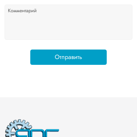
Отправить