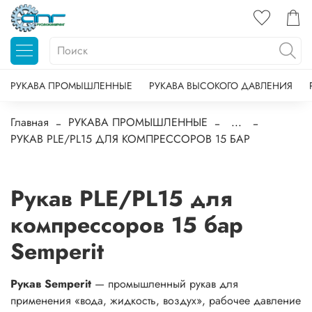
РУКАВА ПРОМЫШЛЕННЫЕ
РУКАВА ВЫСОКОГО ДАВЛЕНИЯ
Главная
РУКАВА ПРОМЫШЛЕННЫЕ
...
РУКАВ PLE/PL15 ДЛЯ КОМПРЕССОРОВ 15 БАР
Рукав PLE/PL15 для
компрессоров 15 бар
Semperit
Рукав Semperit
— промышленный рукав для
применения «вода, жидкость, воздух», рабочее давление