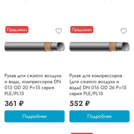
Предзаказ
Предзаказ
Рукав для сжатого воздуха
Рукав для компрессоров
и воды, компрессоров DN
(для сжатого воздуха и
013 OD 20 P=15 серия
воды) DN 016 OD 26 P=15
PLE/PL15
серия PLE/PL15
361 ₽
552 ₽
Подробнее
Подробнее