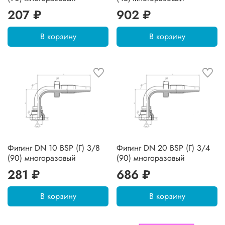
207 ₽
902 ₽
В корзину
В корзину
Фитинг DN 10 BSP (Г) 3/8
Фитинг DN 20 BSP (Г) 3/4
(90) многоразовый
(90) многоразовый
281 ₽
686 ₽
В корзину
В корзину