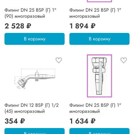
Фитинг DN 25 BSP (Г) 1"
Фитинг DN 25 BSP (Г) 1"
(90) многоразовый
многоразовый
2 528 ₽
1 894 ₽
В корзину
В корзину
Фитинг DN 12 BSP (Г) 1/2
Фитинг DN 25 BSP (Г) 1"
(45) многоразовый
многоразовый
354 ₽
1 634 ₽
В корзину
В корзину