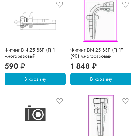
Фитинг DN 25 BSP (Г) 1
Фитинг DN 25 BSP (Г) 1"
многоразовый
(90) многоразовый
590 ₽
1 848 ₽
В корзину
В корзину