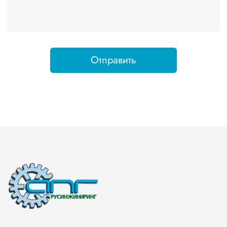
Отправить