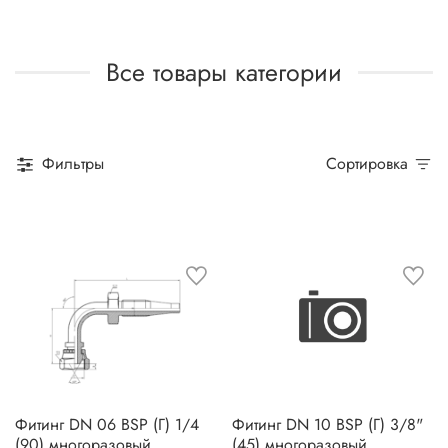
Все товары категории
Фильтры
Сортировка
Фитинг DN 06 BSP (Г) 1/4
Фитинг DN 10 BSP (Г) 3/8"
(90) многоразовый
(45) многоразовый