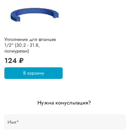
Уплотнение для фланцев
1/2" (30.2 - 31.8,
полиуретан)
124 ₽
В корзину
Нужна конусльтация?