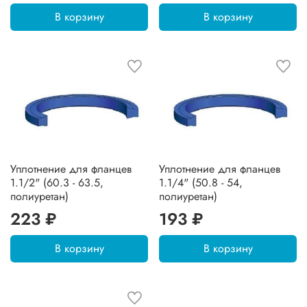
В корзину
В корзину
Уплотнение для фланцев
Уплотнение для фланцев
1.1/2" (60.3 - 63.5,
1.1/4" (50.8 - 54,
полиуретан)
полиуретан)
223 ₽
193 ₽
В корзину
В корзину