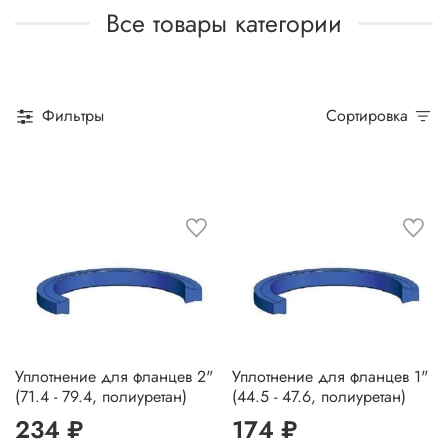
Все товары категории
Фильтры
Сортировка
Уплотнение для фланцев 2"
Уплотнение для фланцев 1"
(71.4 - 79.4, полиуретан)
(44.5 - 47.6, полиуретан)
234 ₽
174 ₽