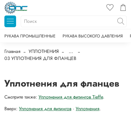
РУКАВА ПРОМЫШЛЕННЫЕ
РУКАВА ВЫСОКОГО ДАВЛЕНИЯ
Главная
УПЛОТНЕНИЯ
...
03 УПЛОТНЕНИЯ ДЛЯ ФЛАНЦЕВ
Уплотнения для фланцев
Смотрите также:
Уплотнения для фитингов Tieffe
.
Вверх:
Уплотнения для фитингов
·
Уплотнения
.