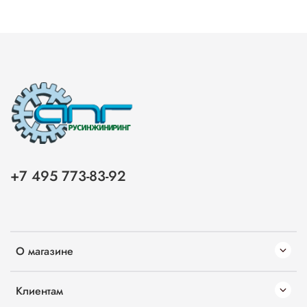
+7 495 773-83-92
О магазине
Клиентам