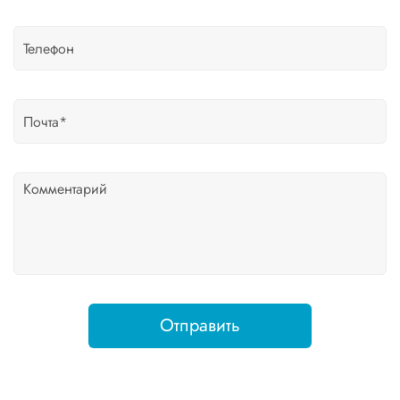
Отправить