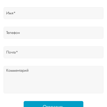
Отправить