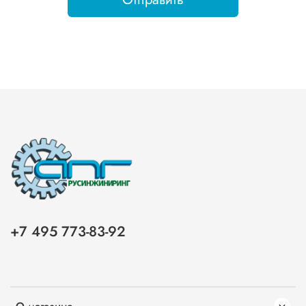
+7 495 773-83-92