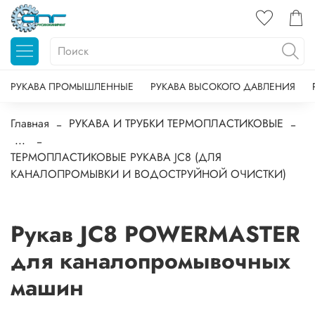
РУКАВА ПРОМЫШЛЕННЫЕ
РУКАВА ВЫСОКОГО ДАВЛЕНИЯ
Главная
РУКАВА И ТРУБКИ ТЕРМОПЛАСТИКОВЫЕ
...
ТЕРМОПЛАСТИКОВЫЕ РУКАВА JC8 (ДЛЯ
КАНАЛОПРОМЫВКИ И ВОДОСТРУЙНОЙ ОЧИСТКИ)
Рукав JC8 POWERMASTER
для каналопромывочных
машин