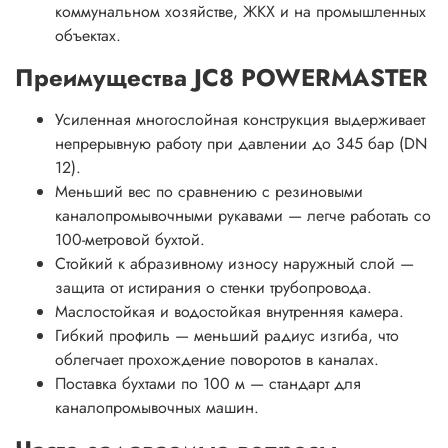
коммунальном хозяйстве, ЖКХ и на промышленных
объектах.
Преимущества JC8 POWERMASTER
Усиленная многослойная конструкция выдерживает
непрерывную работу при давлении до 345 бар (DN
12).
Меньший вес по сравнению с резиновыми
каналопромывочными рукавами — легче работать со
100-метровой бухтой.
Стойкий к абразивному износу наружный слой —
защита от истирания о стенки трубопровода.
Маслостойкая и водостойкая внутренняя камера.
Гибкий профиль — меньший радиус изгиба, что
облегчает прохождение поворотов в каналах.
Поставка бухтами по 100 м — стандарт для
каналопромывочных машин.