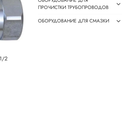
ОБОРУДОВАНИЕ ДЛЯ
ПРОЧИСТКИ ТРУБОПРОВОДОВ
ОБОРУДОВАНИЕ ДЛЯ СМАЗКИ
.1/2