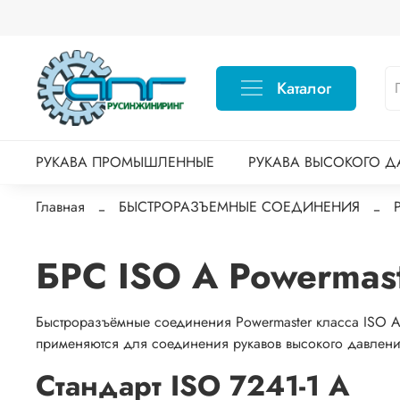
Каталог
РУКАВА ПРОМЫШЛЕННЫЕ
РУКАВА ВЫСОКОГО Д
Главная
БЫСТРОРАЗЪЕМНЫЕ СОЕДИНЕНИЯ
БРС ISO A Powermast
Быстроразъёмные соединения Powermaster класса ISO A 
применяются для соединения рукавов высокого давлени
Стандарт ISO 7241-1 A