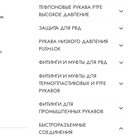
ТЕФЛОНОВЫЕ РУКАВА PTFE
ВЫСОКОЕ ДАВЛЕНИЕ
ре.
ЗАЩИТА ДЛЯ РВД
РУКАВА НИЗКОГО ДАВЛЕНИЯ
PUSH-LOK
P
ФИТИНГИ И МУФТЫ ДЛЯ РВД
ФИТИНГИ И МУФТЫ ДЛЯ
ТЕРМОПЛАСТИКОВЫХ И PTFE
РУКАВОВ
ФИТИНГИ ДЛЯ
ПРОМЫШЛЕННЫХ РУКАВОВ
БЫСТРОРАЗЪЕМНЫЕ
СОЕДИНЕНИЯ