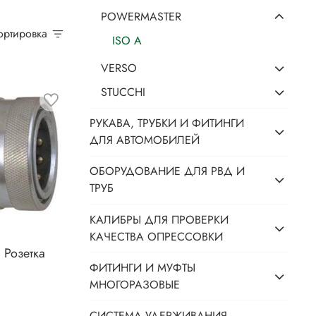
POWERMASTER
Сортировка
ISO A
VERSO
STUCCHI
РУКАВА, ТРУБКИ И ФИТИНГИ
ДЛЯ АВТОМОБИЛЕЙ
ОБОРУДОВАНИЕ ДЛЯ РВД И
ТРУБ
КАЛИБРЫ ДЛЯ ПРОВЕРКИ
КАЧЕСТВА ОПРЕССОВКИ
 Розетка
ФИТИНГИ И МУФТЫ
МНОГОРАЗОВЫЕ
СИСТЕМА УДЕРЖИВАНИЯ