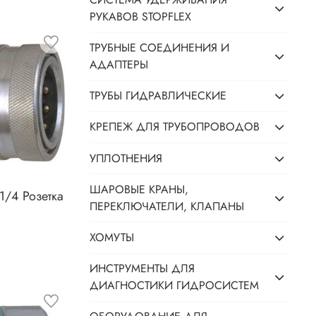
РУКАВОВ STOPFLEX
ТРУБНЫЕ СОЕДИНЕНИЯ И
АДАПТЕРЫ
ТРУБЫ ГИДРАВЛИЧЕСКИЕ
КРЕПЕЖ ДЛЯ ТРУБОПРОВОДОВ
УПЛОТНЕНИЯ
ШАРОВЫЕ КРАНЫ,
.1/4 Розетка
ПЕРЕКЛЮЧАТЕЛИ, КЛАПАНЫ
ХОМУТЫ
ИНСТРУМЕНТЫ ДЛЯ
ДИАГНОСТИКИ ГИДРОСИСТЕМ