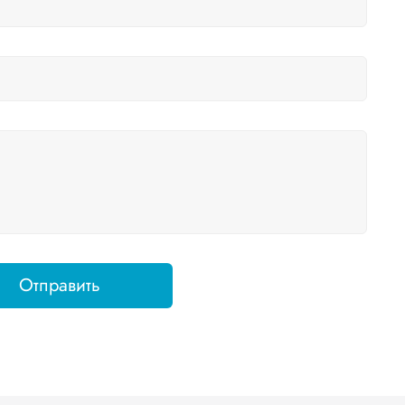
Отправить