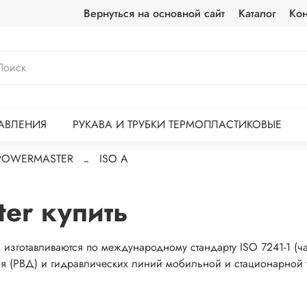
Вернуться на основной сайт
Каталог
Кон
АВЛЕНИЯ
РУКАВА И ТРУБКИ ТЕРМОПЛАСТИКОВЫЕ
POWERMASTER
ISO A
er купить
изготавливаются по международному стандарту ISO 7241-1 (ча
я (РВД) и гидравлических линий мобильной и стационарной 