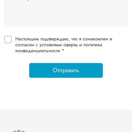
Настоящим подтверждаю, что я ознакомлен и
согласен с условиями оферты и политики
конфиденциальности *
Отправить