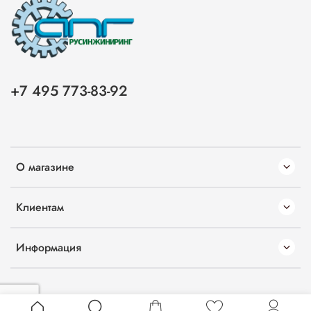
+7 495 773-83-92
О магазине
Клиентам
Информация