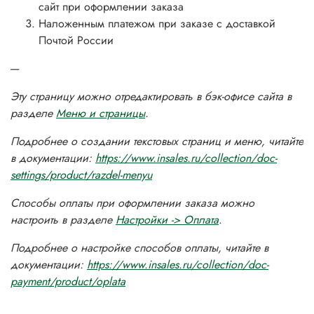
сайт при оформлении заказа
Наложенным платежом при заказе с доставкой
Почтой России
----
Эту страницу можно отредактировать в бэк-офисе сайта в
разделе
Меню и страницы
.
Подробнее о создании текстовых страниц и меню, читайте
в документации:
https://www.insales.ru/collection/doc-
settings/product/razdel-menyu
Способы оплаты при оформлении заказа можно
настроить в разделе
Настройки -> Оплата
.
Подробнее о настройке способов оплаты, читайте в
документации:
https://www.insales.ru/collection/doc-
payment/product/oplata