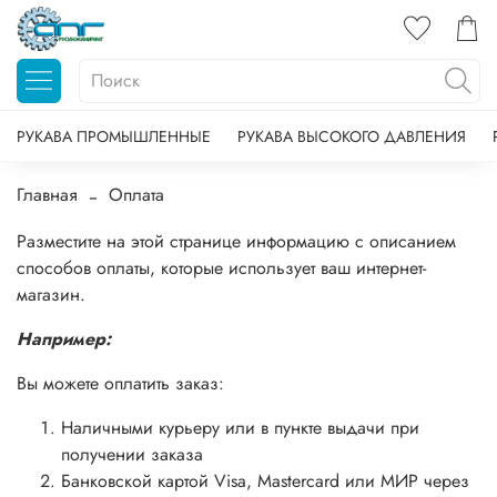
РУКАВА ПРОМЫШЛЕННЫЕ
РУКАВА ВЫСОКОГО ДАВЛЕНИЯ
Главная
Оплата
Разместите на этой странице информацию с описанием
способов оплаты, которые использует ваш интернет-
магазин.
Например:
Вы можете оплатить заказ:
Наличными курьеру или в пункте выдачи при
получении заказа
Банковской картой Visa, Mastercard или МИР через