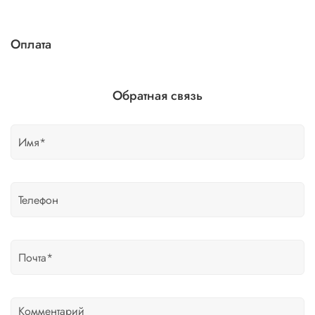
Оплата
Обратная связь