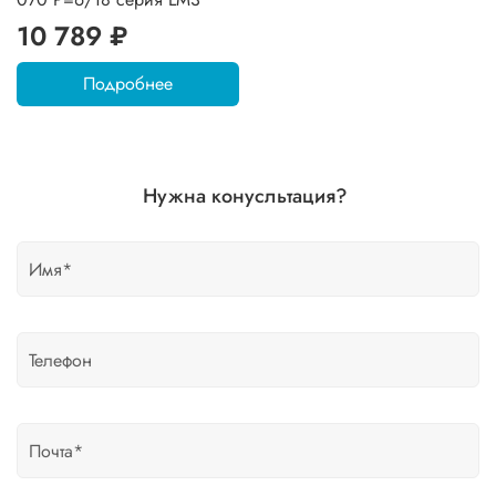
10 789 ₽
Подробнее
Нужна конусльтация?