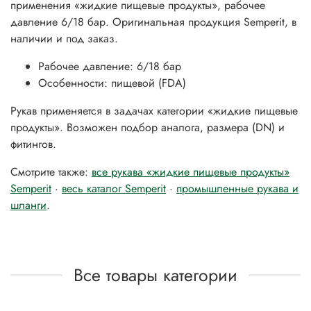
применения «жидкие пищевые продукты», рабочее
давление 6/18 бар. Оригинальная продукция Semperit, в
наличии и под заказ.
Рабочее давление: 6/18 бар
Особенности: пищевой (FDA)
Рукав применяется в задачах категории «жидкие пищевые
продукты». Возможен подбор аналога, размера (DN) и
фитингов.
Смотрите также:
все рукава «жидкие пищевые продукты»
Semperit
·
весь каталог Semperit
·
промышленные рукава и
шланги
.
Все товары категории