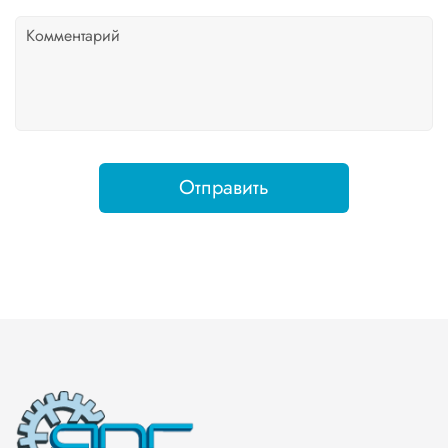
Отправить