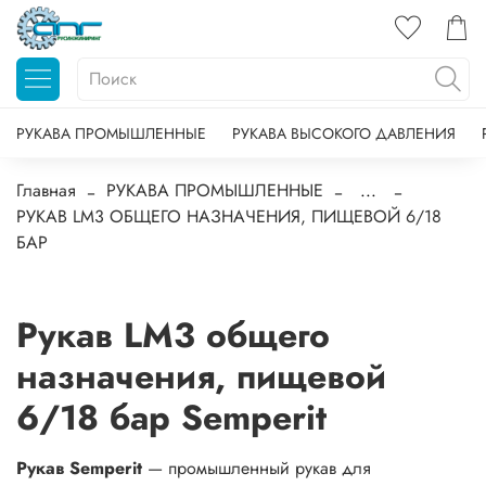
РУКАВА ПРОМЫШЛЕННЫЕ
РУКАВА ВЫСОКОГО ДАВЛЕНИЯ
Главная
РУКАВА ПРОМЫШЛЕННЫЕ
...
РУКАВ LM3 ОБЩЕГО НАЗНАЧЕНИЯ, ПИЩЕВОЙ 6/18
БАР
Рукав LM3 общего
назначения, пищевой
6/18 бар Semperit
Рукав Semperit
— промышленный рукав для