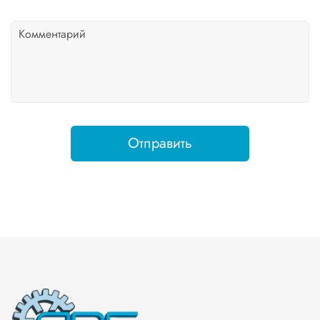
Отправить