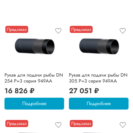
Предзаказ
Предзаказ
Рукав для подачи рыбы DN
Рукав для подачи рыбы DN
254 P=3 серия 949AA
305 P=3 серия 949AA
16 826 ₽
27 051 ₽
Подробнее
Подробнее
Предзаказ
Предзаказ