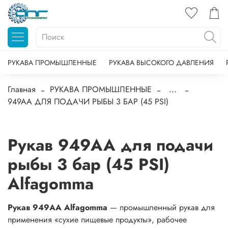
РУКАВА ПРОМЫШЛЕННЫЕ
РУКАВА ВЫСОКОГО ДАВЛЕНИЯ
Главная
РУКАВА ПРОМЫШЛЕННЫЕ
...
949AA ДЛЯ ПОДАЧИ РЫБЫ 3 БАР (45 PSI)
Рукав 949AA для подачи
рыбы 3 бар (45 PSI)
Alfagomma
Рукав 949AA Alfagomma
— промышленный рукав для
применения «сухие пищевые продукты», рабочее