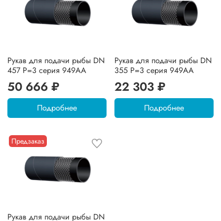
Рукав для подачи рыбы DN
Рукав для подачи рыбы DN
457 P=3 серия 949AA
355 P=3 серия 949AA
50 666 ₽
22 303 ₽
Подробнее
Подробнее
Предзаказ
Рукав для подачи рыбы DN