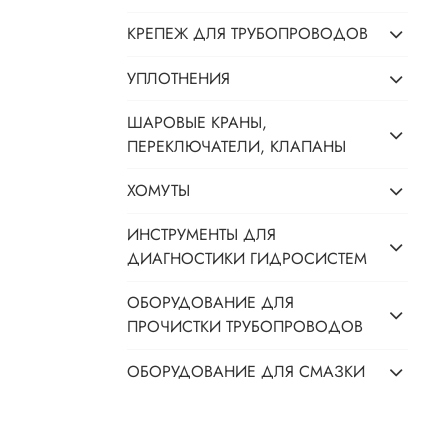
КРЕПЕЖ ДЛЯ ТРУБОПРОВОДОВ
УПЛОТНЕНИЯ
ШАРОВЫЕ КРАНЫ,
ПЕРЕКЛЮЧАТЕЛИ, КЛАПАНЫ
ХОМУТЫ
ИНСТРУМЕНТЫ ДЛЯ
ДИАГНОСТИКИ ГИДРОСИСТЕМ
ОБОРУДОВАНИЕ ДЛЯ
ПРОЧИСТКИ ТРУБОПРОВОДОВ
ОБОРУДОВАНИЕ ДЛЯ СМАЗКИ