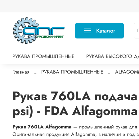
Каталог
РУКАВА ПРОМЫШЛЕННЫЕ
РУКАВА ВЫСОКОГО Д
Главная
РУКАВА ПРОМЫШЛЕННЫЕ
ALFAGOM
Рукав 760LA подача
psi) - FDA Alfagomma
Рукав 760LA Alfagomma
— промышленный рукав для п
Оригинальная продукция Alfagomma, в наличии и под з