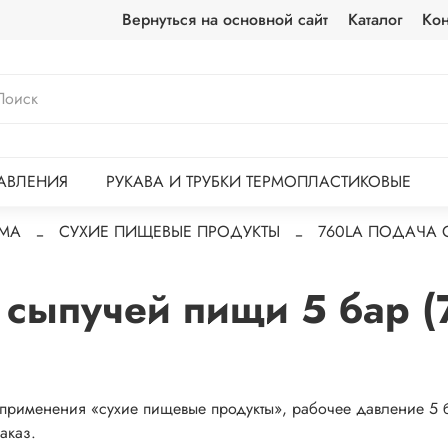
Вернуться на основной сайт
Каталог
Кон
АВЛЕНИЯ
РУКАВА И ТРУБКИ ТЕРМОПЛАСТИКОВЫЕ
MA
СУХИЕ ПИЩЕВЫЕ ПРОДУКТЫ
760LA ПОДАЧА С
 сыпучей пищи 5 бар (
рименения «сухие пищевые продукты», рабочее давление 5 
аказ.