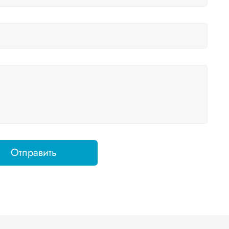
Отправить