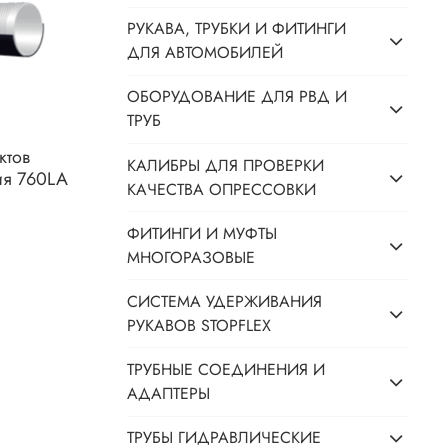
РУКАВА, ТРУБКИ И ФИТИНГИ
ДЛЯ АВТОМОБИЛЕЙ
ОБОРУДОВАНИЕ ДЛЯ РВД И
ТРУБ
ктов
КАЛИБРЫ ДЛЯ ПРОВЕРКИ
ия 760LA
КАЧЕСТВА ОПРЕССОВКИ
ФИТИНГИ И МУФТЫ
МНОГОРАЗОВЫЕ
СИСТЕМА УДЕРЖИВАНИЯ
РУКАВОВ STOPFLEX
ТРУБНЫЕ СОЕДИНЕНИЯ И
АДАПТЕРЫ
ТРУБЫ ГИДРАВЛИЧЕСКИЕ