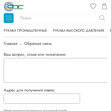
РУКАВА ПРОМЫШЛЕННЫЕ
РУКАВА ВЫСОКОГО ДАВЛЕНИЯ
Главная
Обратная связь
Ваш вопрос, отзыв или пожелание:
Адрес для получения ответа:
Ответ магазина поступит на указанный e-mail.