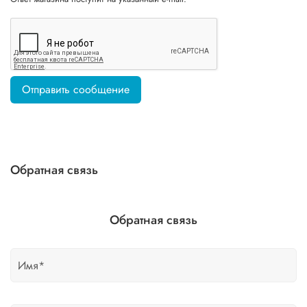
Отправить сообщение
Обратная связь
Обратная связь