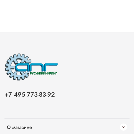
+7 495 773-83-92
О магазине