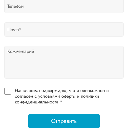
Настоящим подтверждаю, что я ознакомлен и
согласен с условиями оферты и политики
конфиденциальности *
Отправить