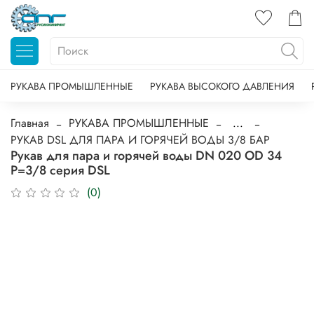
РУКАВА ПРОМЫШЛЕННЫЕ
РУКАВА ВЫСОКОГО ДАВЛЕНИЯ
Главная
РУКАВА ПРОМЫШЛЕННЫЕ
...
РУКАВ DSL ДЛЯ ПАРА И ГОРЯЧЕЙ ВОДЫ 3/8 БАР
Рукав для пара и горячей воды DN 020 OD 34
P=3/8 серия DSL
(0)