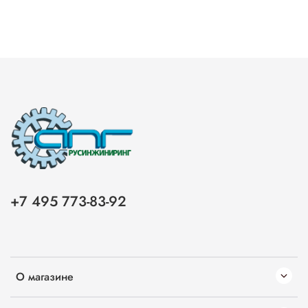
+7 495 773-83-92
О магазине