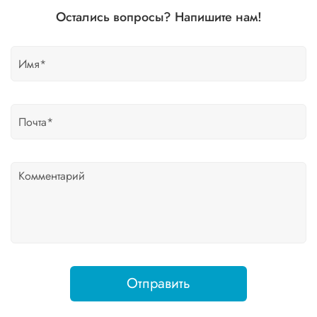
Остались вопросы? Напишите нам!
Отправить