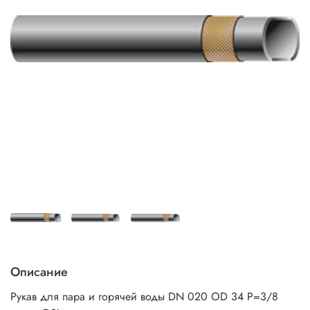
Описание
Рукав для пара и горячей воды DN 020 OD 34 P=3/8