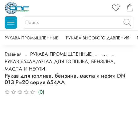
РУКАВА ПРОМЫШЛЕННЫЕ
РУКАВА ВЫСОКОГО ДАВЛЕНИЯ
Главная
РУКАВА ПРОМЫШЛЕННЫЕ
...
РУКАВ 654АА/671АА ДЛЯ ТОПЛИВА, БЕНЗИНА,
МАСЛА И НЕФТИ
Рукав для топлива, бензина, масла и нефти DN
013 P=20 серия 654АА
(0)