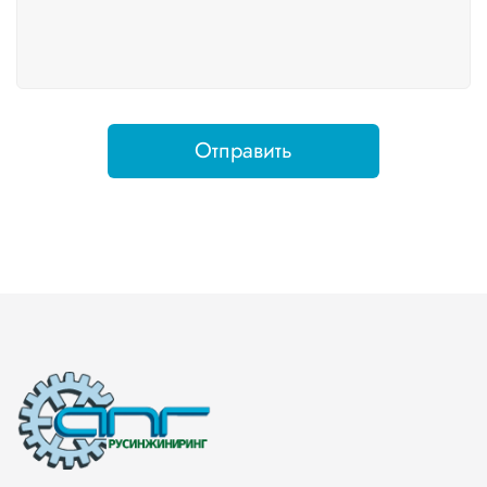
Отправить