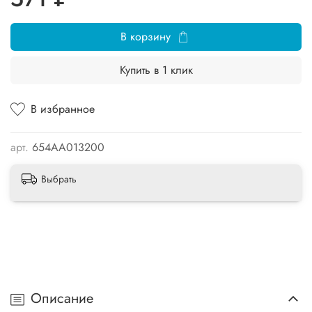
В корзину
Купить в 1 клик
В избранное
арт.
654AA013200
Выбрать
Описание