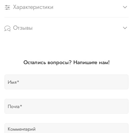
Характеристики
Отзывы
Остались вопросы? Напишите нам!