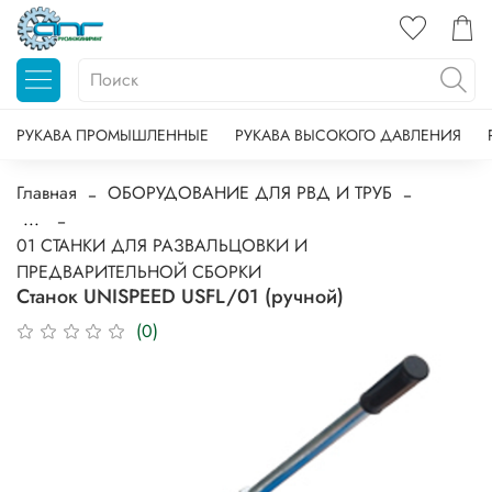
РУКАВА ПРОМЫШЛЕННЫЕ
РУКАВА ВЫСОКОГО ДАВЛЕНИЯ
Главная
ОБОРУДОВАНИЕ ДЛЯ РВД И ТРУБ
...
01 СТАНКИ ДЛЯ РАЗВАЛЬЦОВКИ И
ПРЕДВАРИТЕЛЬНОЙ СБОРКИ
Станок UNISPEED USFL/01 (ручной)
(0)