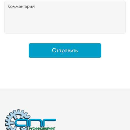
Отправить