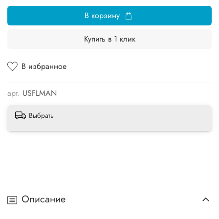
В корзину
Купить в 1 клик
В избранное
арт.
USFLMAN
Выбрать
Описание