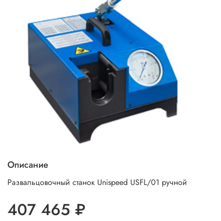
Описание
Развальцовочный станок Unispeed USFL/01 ручной
407 465 ₽