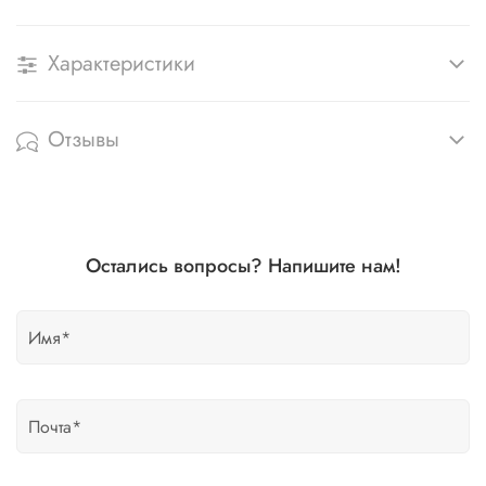
Характеристики
Отзывы
Остались вопросы? Напишите нам!