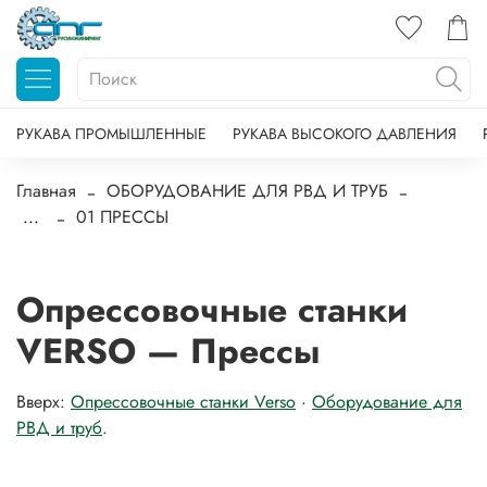
РУКАВА ПРОМЫШЛЕННЫЕ
РУКАВА ВЫСОКОГО ДАВЛЕНИЯ
Главная
ОБОРУДОВАНИЕ ДЛЯ РВД И ТРУБ
...
01 ПРЕССЫ
Опрессовочные станки
VERSO — Прессы
Вверх:
Опрессовочные станки Verso
·
Оборудование для
РВД и труб
.