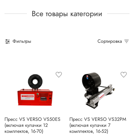
Все товары категории
Фильтры
Сортировка
Пресс VS VERSO VS50ES
Пресс VS VERSO VS32PM
(включая кулачки 12
(включая кулачки 7
комплектов, 16-70)
комплектов, 16-52)