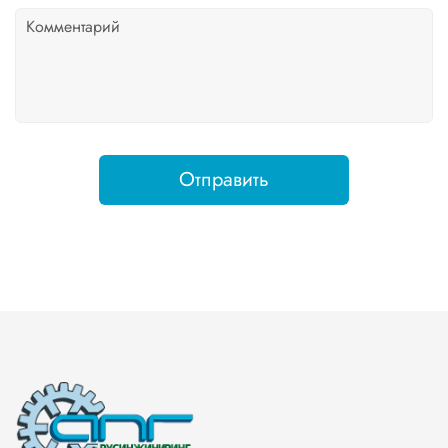
Отправить