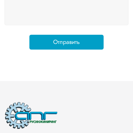
Отправить