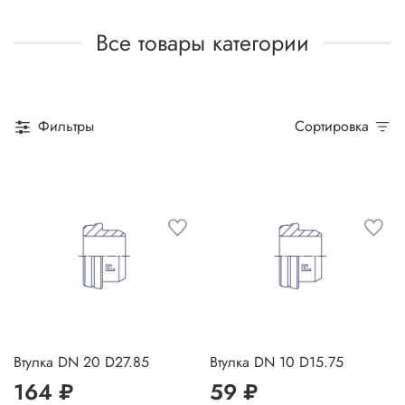
Все товары категории
Фильтры
Сортировка
Втулка DN 20 D27.85
Втулка DN 10 D15.75
164 ₽
59 ₽