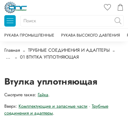
РУКАВА ПРОМЫШЛЕННЫЕ
РУКАВА ВЫСОКОГО ДАВЛЕНИЯ
Главная
ТРУБНЫЕ СОЕДИНЕНИЯ И АДАПТЕРЫ
...
01 ВТУЛКА УПЛОТНЯЮЩАЯ
Втулка уплотняющая
Смотрите также:
Гайка
.
Вверх:
Комплектующие и запасные части
·
Трубные
соединения и адаптеры
.