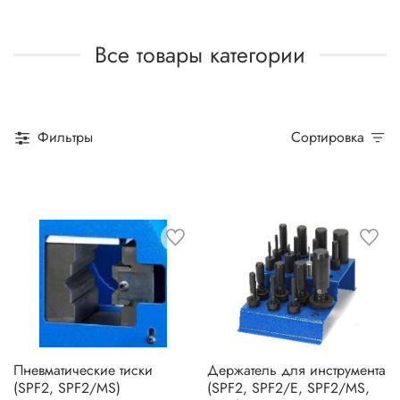
Все товары категории
Фильтры
Сортировка
Пневматические тиски
Держатель для инструмента
(SPF2, SPF2/MS)
(SPF2, SPF2/E, SPF2/MS,