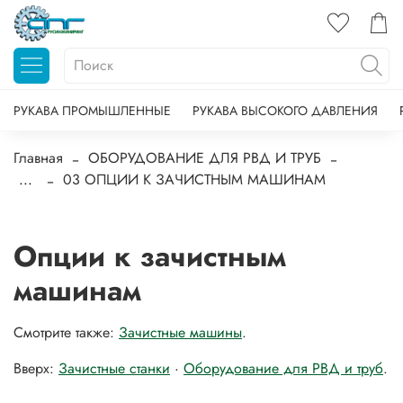
РУКАВА ПРОМЫШЛЕННЫЕ
РУКАВА ВЫСОКОГО ДАВЛЕНИЯ
Главная
ОБОРУДОВАНИЕ ДЛЯ РВД И ТРУБ
...
03 ОПЦИИ К ЗАЧИСТНЫМ МАШИНАМ
Опции к зачистным
машинам
Смотрите также:
Зачистные машины
.
Вверх:
Зачистные станки
·
Оборудование для РВД и труб
.