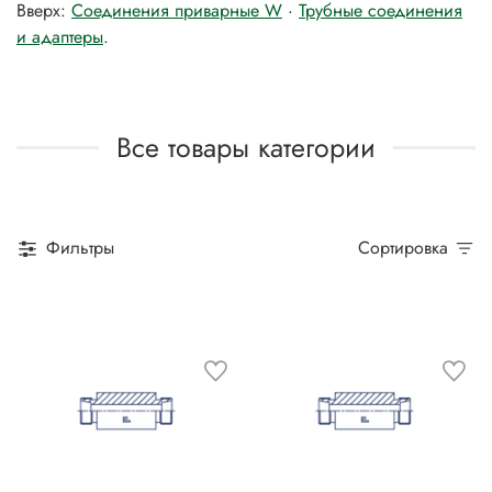
Вверх:
Соединения приварные W
·
Трубные соединения
и адаптеры
.
Все товары категории
Фильтры
Сортировка