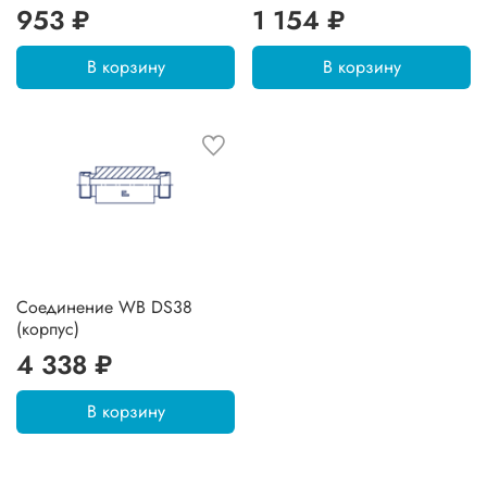
953 ₽
1 154 ₽
В корзину
В корзину
Соединение WB DS38
(корпус)
4 338 ₽
В корзину