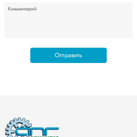
Отправить