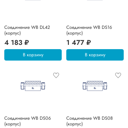
Соединение WB DL42
Соединение WB DS16
(корпус)
(корпус)
4 183 ₽
1 477 ₽
В корзину
В корзину
Соединение WB DS06
Соединение WB DS08
(корпус)
(корпус)