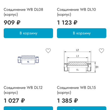
Соединение WB DL08
Соединение WB DL10
(корпус)
(корпус)
909 ₽
1 123 ₽
В корзину
В корзину
Соединение WB DL12
Соединение WB DL15
(корпус)
(корпус)
1 027 ₽
1 385 ₽