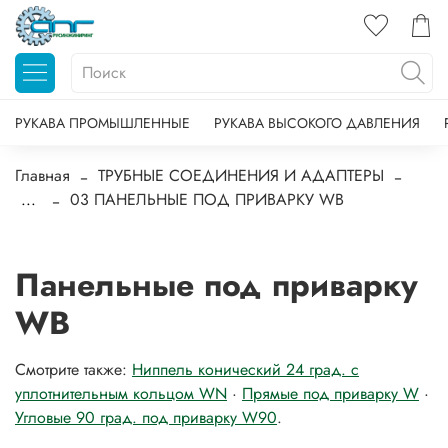
РУКАВА ПРОМЫШЛЕННЫЕ
РУКАВА ВЫСОКОГО ДАВЛЕНИЯ
Главная
ТРУБНЫЕ СОЕДИНЕНИЯ И АДАПТЕРЫ
...
03 ПАНЕЛЬНЫЕ ПОД ПРИВАРКУ WB
Панельные под приварку
WB
Смотрите также:
Ниппель конический 24 град. с
уплотнительным кольцом WN
·
Прямые под приварку W
·
Угловые 90 град. под приварку W90
.