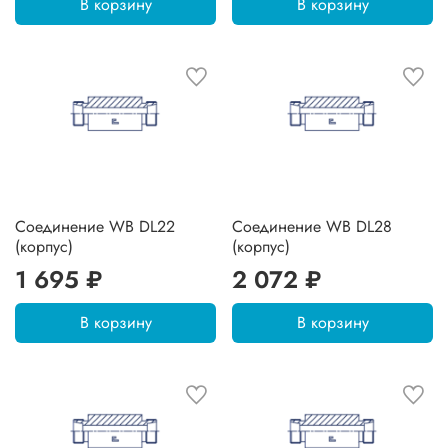
В корзину
В корзину
Соединение WB DL22
Соединение WB DL28
(корпус)
(корпус)
1 695 ₽
2 072 ₽
В корзину
В корзину