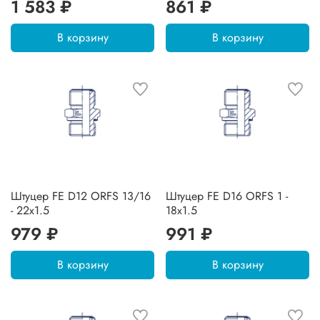
1 583 ₽
861 ₽
В корзину
В корзину
Штуцер FE D12 ORFS 13/16
Штуцер FE D16 ORFS 1 -
- 22x1.5
18x1.5
979 ₽
991 ₽
В корзину
В корзину