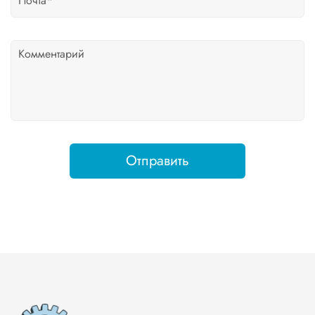
Отправить