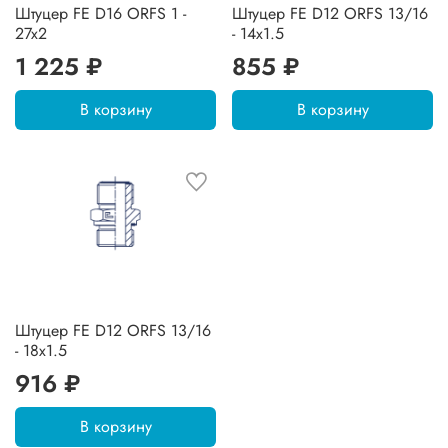
Штуцер FE D16 ORFS 1 -
Штуцер FE D12 ORFS 13/16
27x2
- 14x1.5
1 225 ₽
855 ₽
В корзину
В корзину
Штуцер FE D12 ORFS 13/16
- 18x1.5
916 ₽
В корзину