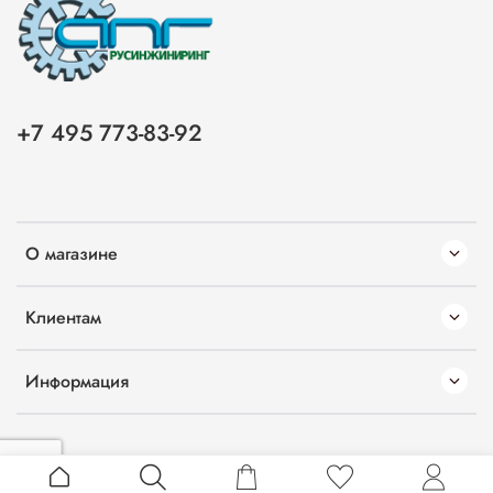
+7 495 773-83-92
О магазине
Клиентам
Информация