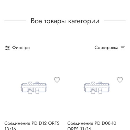
Все товары категории
Фильтры
Сортировка
Соединение PD D12 ORFS
Соединение PD D08-10
13/16
ORFS 11/16