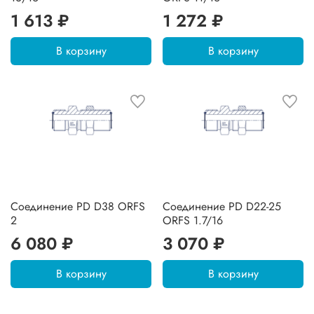
1 613 ₽
1 272 ₽
В корзину
В корзину
Соединение PD D38 ORFS
Соединение PD D22-25
2
ORFS 1.7/16
6 080 ₽
3 070 ₽
В корзину
В корзину