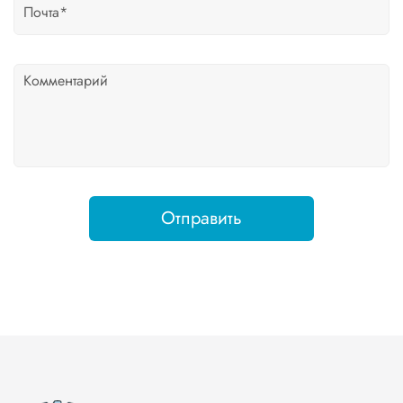
Отправить