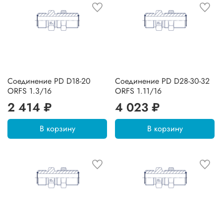
Соединение PD D18-20
Соединение PD D28-30-32
ORFS 1.3/16
ORFS 1.11/16
2 414 ₽
4 023 ₽
В корзину
В корзину