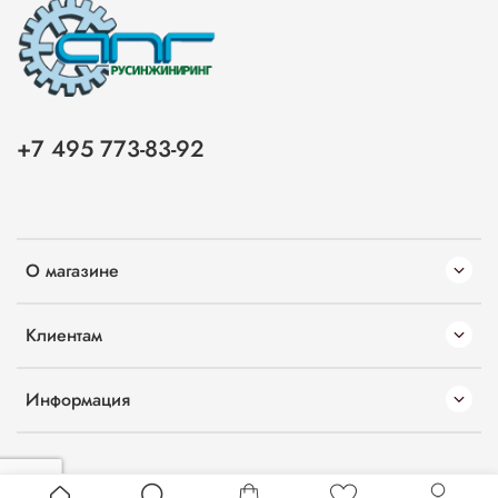
+7 495 773-83-92
О магазине
Клиентам
Информация