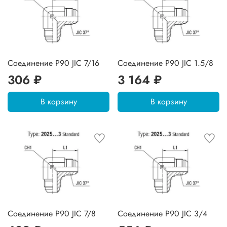
Соединение P90 JIC 7/16
Соединение P90 JIC 1.5/8
306 ₽
3 164 ₽
В корзину
В корзину
Соединение P90 JIC 7/8
Соединение P90 JIC 3/4