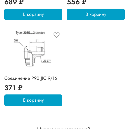
689 ₽
556 ₽
В корзину
В корзину
Соединение P90 JIC 9/16
371 ₽
В корзину