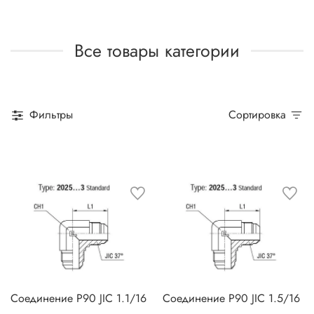
Все товары категории
Фильтры
Сортировка
Соединение P90 JIC 1.1/16
Соединение P90 JIC 1.5/16