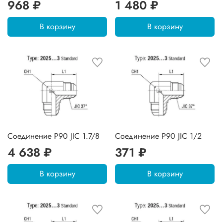
968 ₽
1 480 ₽
В корзину
В корзину
Соединение P90 JIC 1.7/8
Соединение P90 JIC 1/2
4 638 ₽
371 ₽
В корзину
В корзину