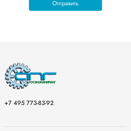
Отправить
+7 495 773-83-92