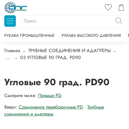
РУКАВА ПРОМЫШЛЕННЫЕ
РУКАВА ВЫСОКОГО ДАВЛЕНИЯ
Главная
ТРУБНЫЕ СОЕДИНЕНИЯ И АДАПТЕРЫ
...
03 УГЛОВЫЕ 90 ГРАД. PD90
Угловые 90 град. PD90
Смотрите также:
Прямые PD
.
Вверх:
Соединения переборочные PD
·
Трубные
соединения и адаптеры
.