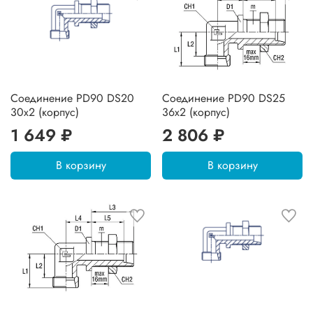
Соединение PD90 DS20
Соединение PD90 DS25
30х2 (корпус)
36х2 (корпус)
1 649 ₽
2 806 ₽
В корзину
В корзину