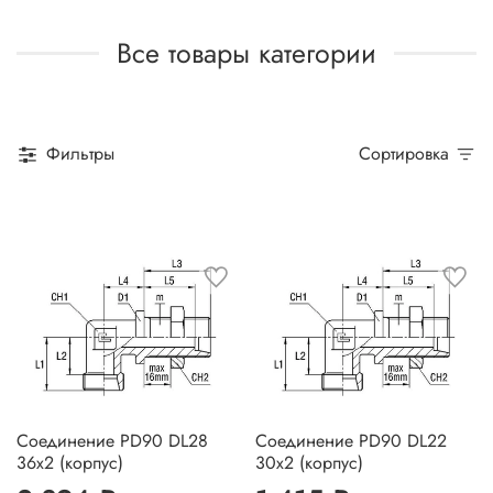
Все товары категории
Фильтры
Сортировка
Соединение PD90 DL28
Соединение PD90 DL22
36х2 (корпус)
30х2 (корпус)