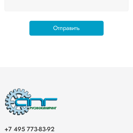
Отправить
+7 495 773-83-92