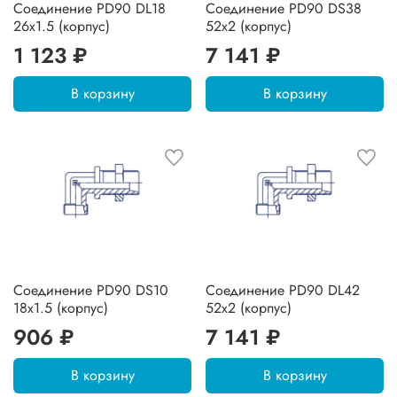
Соединение PD90 DL18
Соединение PD90 DS38
26х1.5 (корпус)
52х2 (корпус)
1 123 ₽
7 141 ₽
В корзину
В корзину
Соединение PD90 DS10
Соединение PD90 DL42
18х1.5 (корпус)
52х2 (корпус)
906 ₽
7 141 ₽
В корзину
В корзину