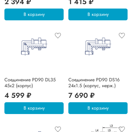
2 394 ₽
1 415 ₽
В корзину
В корзину
Соединение PD90 DL35
Соединение PD90 DS16
45х2 (корпус)
24х1.5 (корпус, нерж.)
4 599 ₽
7 690 ₽
В корзину
В корзину