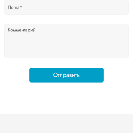
Отправить