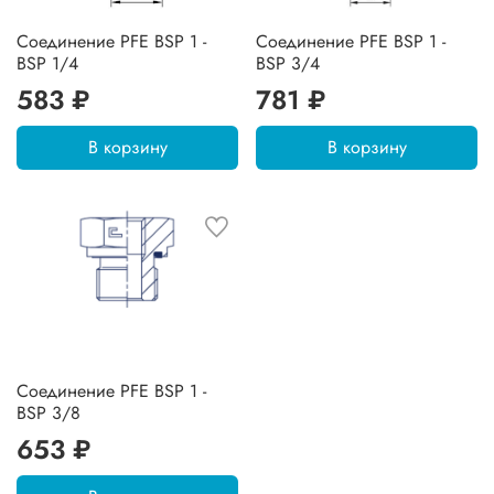
Соединение PFE BSP 1 -
Соединение PFE BSP 1 -
BSP 1/4
BSP 3/4
583 ₽
781 ₽
В корзину
В корзину
Соединение PFE BSP 1 -
BSP 3/8
653 ₽