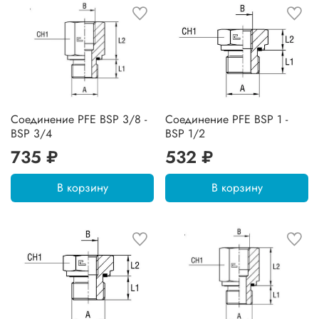
Соединение PFE BSP 3/8 -
Соединение PFE BSP 1 -
BSP 3/4
BSP 1/2
735 ₽
532 ₽
В корзину
В корзину