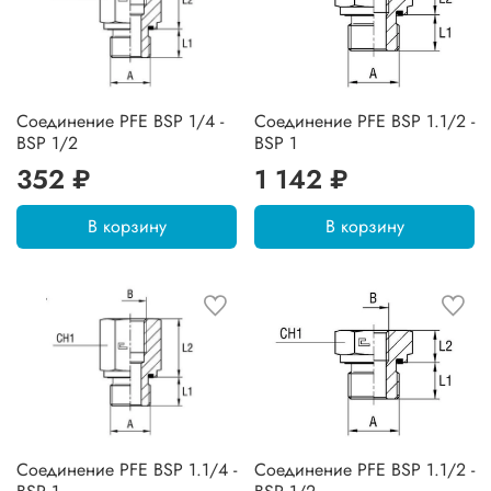
Соединение PFE BSP 1/4 -
Соединение PFE BSP 1.1/2 -
BSP 1/2
BSP 1
352 ₽
1 142 ₽
В корзину
В корзину
Соединение PFE BSP 1.1/4 -
Соединение PFE BSP 1.1/2 -