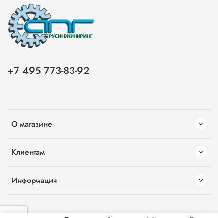
+7 495 773-83-92
О магазине
Клиентам
Информация