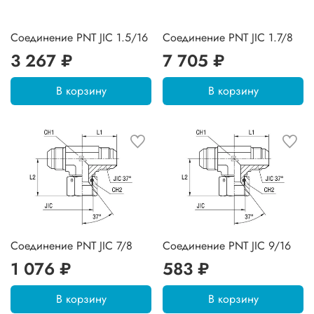
Соединение PNT JIC 1.5/16
Соединение PNT JIC 1.7/8
3 267 ₽
7 705 ₽
В корзину
В корзину
Соединение PNT JIC 7/8
Соединение PNT JIC 9/16
1 076 ₽
583 ₽
В корзину
В корзину