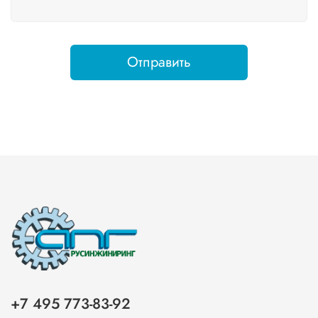
Отправить
+7 495 773-83-92