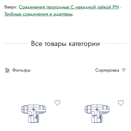
Вверх:
Соединения проходные C накидной гайкой PN
·
Трубные соединения и адаптеры
.
Все товары категории
Фильтры
Сортировка