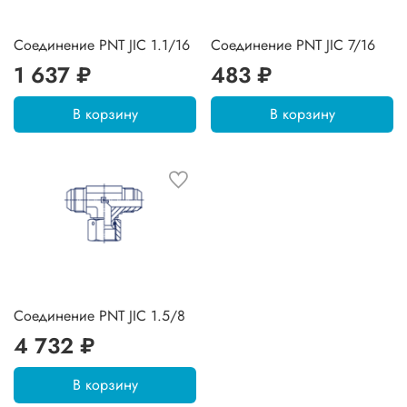
Соединение PNT JIC 1.1/16
Соединение PNT JIC 7/16
1 637 ₽
483 ₽
В корзину
В корзину
Соединение PNT JIC 1.5/8
4 732 ₽
В корзину