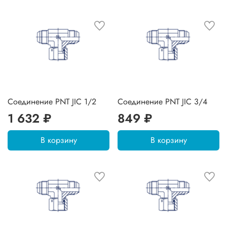
Соединение PNT JIC 1/2
Соединение PNT JIC 3/4
1 632 ₽
849 ₽
В корзину
В корзину