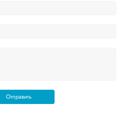
Отправить