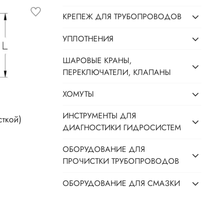
КРЕПЕЖ ДЛЯ ТРУБОПРОВОДОВ
УПЛОТНЕНИЯ
ШАРОВЫЕ КРАНЫ,
ПЕРЕКЛЮЧАТЕЛИ, КЛАПАНЫ
ХОМУТЫ
ИНСТРУМЕНТЫ ДЛЯ
сткой)
ДИАГНОСТИКИ ГИДРОСИСТЕМ
ОБОРУДОВАНИЕ ДЛЯ
ПРОЧИСТКИ ТРУБОПРОВОДОВ
ОБОРУДОВАНИЕ ДЛЯ СМАЗКИ