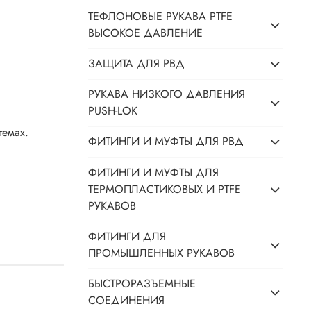
ТЕФЛОНОВЫЕ РУКАВА PTFE
ВЫСОКОЕ ДАВЛЕНИЕ
ЗАЩИТА ДЛЯ РВД
РУКАВА НИЗКОГО ДАВЛЕНИЯ
PUSH-LOK
темах.
ФИТИНГИ И МУФТЫ ДЛЯ РВД
ФИТИНГИ И МУФТЫ ДЛЯ
ТЕРМОПЛАСТИКОВЫХ И PTFE
РУКАВОВ
ФИТИНГИ ДЛЯ
ПРОМЫШЛЕННЫХ РУКАВОВ
БЫСТРОРАЗЪЕМНЫЕ
СОЕДИНЕНИЯ