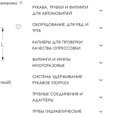
Сортировка
РУКАВА, ТРУБКИ И ФИТИНГИ
ДЛЯ АВТОМОБИЛЕЙ
ОБОРУДОВАНИЕ ДЛЯ РВД И
ТРУБ
КАЛИБРЫ ДЛЯ ПРОВЕРКИ
КАЧЕСТВА ОПРЕССОВКИ
ФИТИНГИ И МУФТЫ
МНОГОРАЗОВЫЕ
СИСТЕМА УДЕРЖИВАНИЯ
сткой)
РУКАВОВ STOPFLEX
ТРУБНЫЕ СОЕДИНЕНИЯ И
АДАПТЕРЫ
ТРУБЫ ГИДРАВЛИЧЕСКИЕ