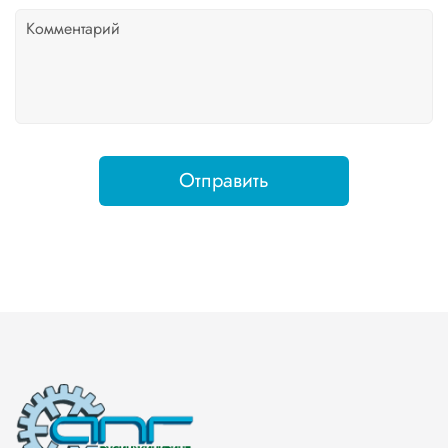
Отправить