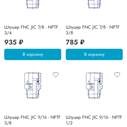
Штуцер FNC JIC 7/8 - NPTF
Штуцер FNC JIC 7/8 - NPTF
3/4
3/8
935 ₽
785 ₽
В корзину
В корзину
Штуцер FNC JIC 9/16 - NPTF
Штуцер FNC JIC 9/16 - NPTF
3/8
1/2