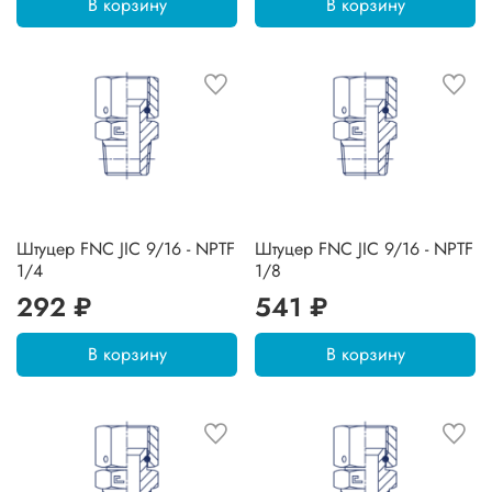
В корзину
В корзину
Штуцер FNC JIC 9/16 - NPTF
Штуцер FNC JIC 9/16 - NPTF
1/4
1/8
292 ₽
541 ₽
В корзину
В корзину