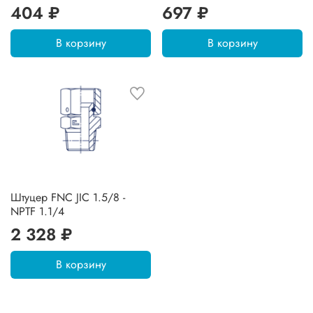
404 ₽
697 ₽
В корзину
В корзину
Штуцер FNC JIC 1.5/8 -
NPTF 1.1/4
2 328 ₽
В корзину