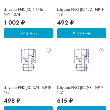
Штуцер FNC JIC 1.1/16 -
Штуцер FNC JIC 1/2 - NPTF
NPTF 3/4
1/8
1 002 ₽
492 ₽
В корзину
В корзину
Штуцер FNC JIC 3/4 - NPTF
Штуцер FNC JIC 7/8 - NPTF
1/2
1/2
498 ₽
615 ₽