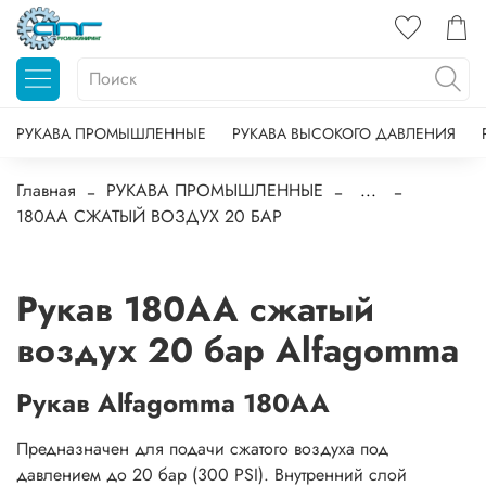
РУКАВА ПРОМЫШЛЕННЫЕ
РУКАВА ВЫСОКОГО ДАВЛЕНИЯ
Главная
РУКАВА ПРОМЫШЛЕННЫЕ
...
180AA СЖАТЫЙ ВОЗДУХ 20 БАР
Рукав 180AA сжатый
воздух 20 бар Alfagomma
Рукав Alfagomma 180AA
Предназначен для подачи сжатого воздуха под
давлением до 20 бар (300 PSI). Внутренний слой