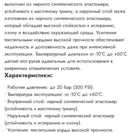
выполнен из черного синтетического эластомера,
устойчивого к масляному туману, а наружный слой также
изготовлен из черного синтетического эластомера,
который обладает высокой стойкостью к истиранию,
озону и воздействию окружающей среды. Усиление
текстильными кордами высокой прочности обеспечивает
надежность и долговечность даже при интенсивной
эксплуатации. Температурный диапазон от -10°C до +60°C
делает этот рукав идеальным для использования в
умеренных климатических условиях.
Характеристики:
• Рабочее давление: до 20 бар (300 PSI).
• Температура эксплуатации: от -10°C до +60°C.
• Внутренний слой: черный синтетический эластомер
(устойчивость к масляному туману).
• Наружный слой: черный синтетический эластомер
(устойчивость к истиранию и озону).
• Усиление: текстильные корды высокой прочности.