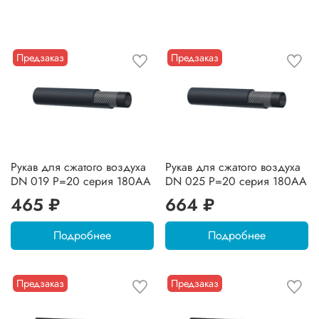
Предзаказ
Предзаказ
Рукав для сжатого воздуха
Рукав для сжатого воздуха
DN 019 P=20 серия 180AA
DN 025 P=20 серия 180AA
465 ₽
664 ₽
Подробнее
Подробнее
Предзаказ
Предзаказ