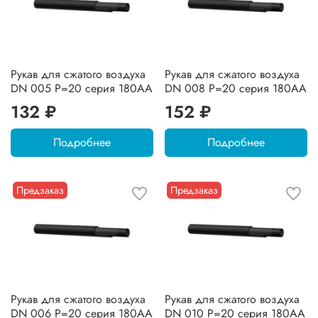
Рукав для сжатого воздуха
Рукав для сжатого воздуха
DN 005 P=20 серия 180AA
DN 008 P=20 серия 180AA
132 ₽
152 ₽
Подробнее
Подробнее
Предзаказ
Предзаказ
Рукав для сжатого воздуха
Рукав для сжатого воздуха
DN 006 P=20 серия 180AA
DN 010 P=20 серия 180AA