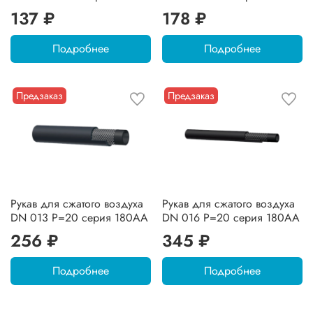
137 ₽
178 ₽
Подробнее
Подробнее
Предзаказ
Предзаказ
Рукав для сжатого воздуха
Рукав для сжатого воздуха
DN 013 P=20 серия 180AA
DN 016 P=20 серия 180AA
256 ₽
345 ₽
Подробнее
Подробнее