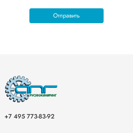
Отправить
+7 495 773-83-92