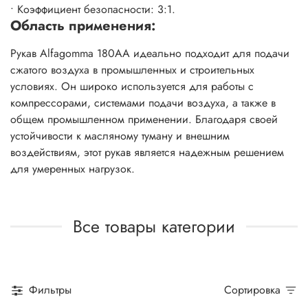
• Коэффициент безопасности: 3:1.
Область применения:
Рукав Alfagomma 180AA идеально подходит для подачи
сжатого воздуха в промышленных и строительных
условиях. Он широко используется для работы с
компрессорами, системами подачи воздуха, а также в
общем промышленном применении. Благодаря своей
устойчивости к масляному туману и внешним
воздействиям, этот рукав является надежным решением
для умеренных нагрузок.
Все товары категории
Фильтры
Сортировка