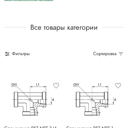
Все товары категории
Фильтры
Сортировка