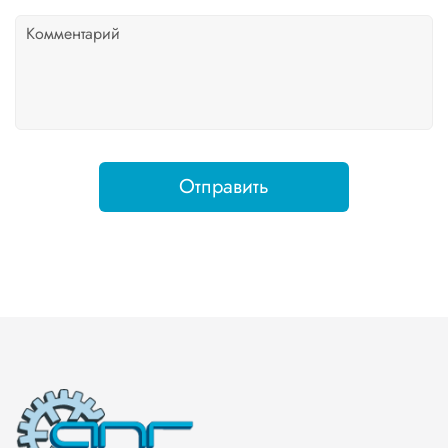
Отправить