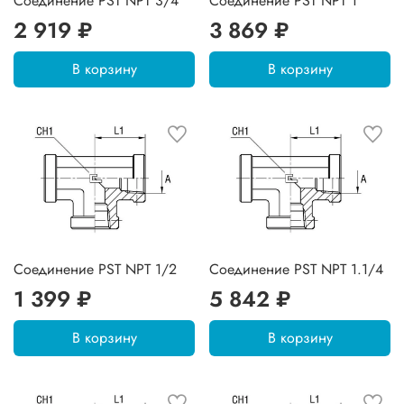
Соединение PST NPT 3/4
Соединение PST NPT 1
2 919 ₽
3 869 ₽
В корзину
В корзину
Соединение PST NPT 1/2
Соединение PST NPT 1.1/4
1 399 ₽
5 842 ₽
В корзину
В корзину