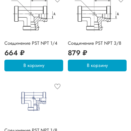
Соединение PST NPT 1/4
Соединение PST NPT 3/8
664 ₽
879 ₽
В корзину
В корзину
Соединение PST NPT 1/8